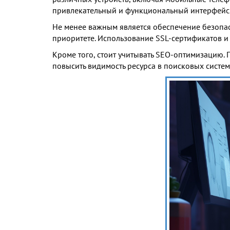
привлекательный и функциональный интерфейс
Не менее важным является обеспечение безопа
приоритете. Использование SSL-сертификатов и
Кроме того, стоит учитывать SEO-оптимизацию. 
повысить видимость ресурса в поисковых систем