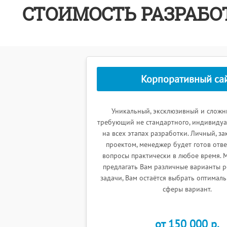
СТОИМОСТЬ РАЗРАБ
Корпоративный са
Уникальный, эксклюзивный и сложн
требующий не стандартного, индивидуа
на всех этапах разработки. Личный, з
проектом, менеджер будет готов отв
вопросы практически в любое время. 
предлагать Вам различные варианты 
задачи, Вам остаётся выбрать оптимал
сферы вариант.
от 150 000 p.