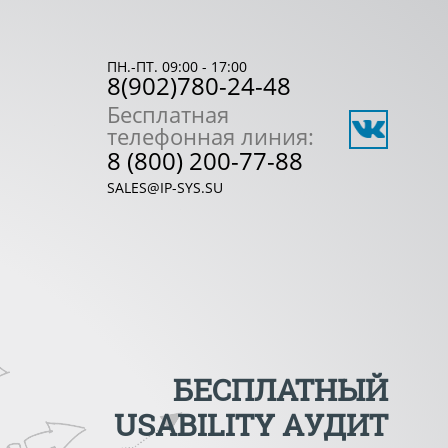
ПН.-ПТ. 09:00 - 17:00
8(902)780-24-48
Бесплатная
телефонная линия:
8 (800) 200-77-88
SALES@IP-SYS.SU
БЕСПЛАТНЫЙ
USABILITY АУДИТ