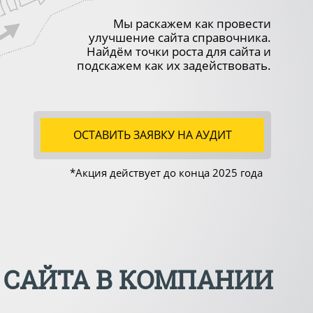
Мы раскажем как провести
улучшение сайта справочника.
Найдём точки роста для сайта и
подскажем как их задействовать.
ОСТАВИТЬ ЗАЯВКУ НА АУДИТ
*Акция действует до конца
2025 года
 САЙТА В КОМПАНИИ