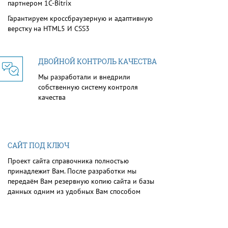
партнером 1С-Bitrix
Гарантируем кроссбраузерную и адаптивную
верстку на HTML5 И CSS3
ДВОЙНОЙ КОНТРОЛЬ КАЧЕСТВА
Мы разработали и внедрили
собственную систему контроля
качества
САЙТ ПОД КЛЮЧ
Проект сайта справочника полностью
принадлежит Вам. После разработки мы
передаём Вам резервную копию сайта и базы
данных одним из удобных Вам способом