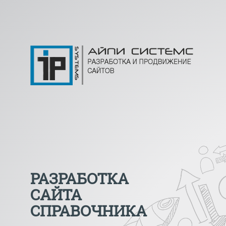
РАЗРАБОТКА
САЙТА
СПРАВОЧНИКА