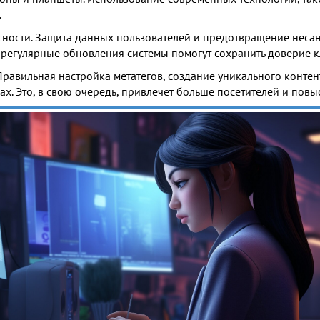
.
сности. Защита данных пользователей и предотвращение неса
 регулярные обновления системы помогут сохранить доверие к
Правильная настройка метатегов, создание уникального конте
ах. Это, в свою очередь, привлечет больше посетителей и повы