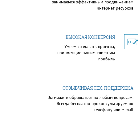
занимаемся эффективным продвижением
интернет ресурсов
ВЫСОКАЯ КОНВЕРСИЯ
Умеем создавать проекты,
приносящие нашим клиентам
прибыль
ОТЗЫВЧИВАЯ ТЕХ. ПОДДЕРЖКА
Вы можете обращаться по любым вопросам.
Всегда бесплатно проконсультируем по
телефону или e-mail