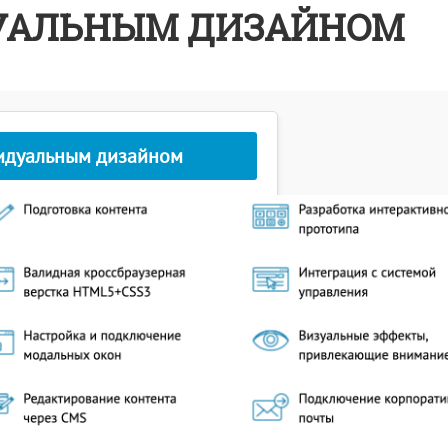
ДУАЛЬНЫМ ДИЗАЙНОМ
ивидуальным дизайном