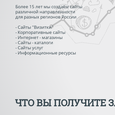
Более 15 лет мы создаём сайты
различной направленности
для разных регионов России
- Сайты "Визитки"
- Корпоративные сайты
- Интернет - магазины
- Сайты - каталоги
- Сайты услуг
- Информационные ресурсы
ЧТО ВЫ ПОЛУЧИТЕ 