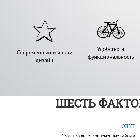
Удобство и
Современный и яркий
функциональность
дизайн
ШЕСТЬ ФАКТОВ
ОПЫТ
15 лет создаем современные сайты и