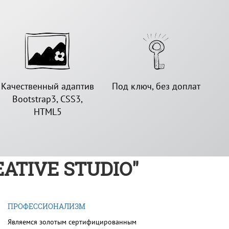
Качественный адаптив
Под ключ, без доплат
Bootstrap3, CSS3,
HTML5
ATIVE STUDIO"
ПРОФЕССИОНАЛИЗМ
Являемся золотым сертифицированным