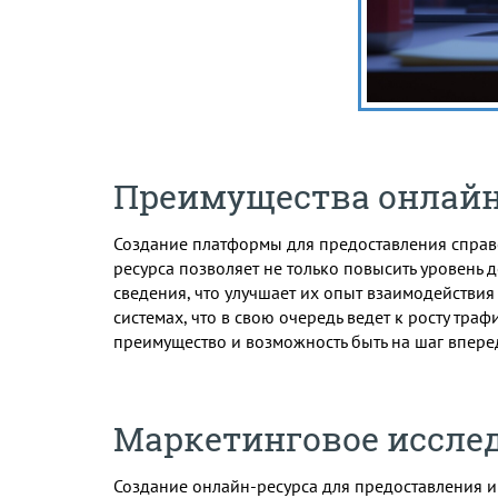
Преимущества онлайн
Создание платформы для предоставления справ
ресурса позволяет не только повысить уровень 
сведения, что улучшает их опыт взаимодействия
системах, что в свою очередь ведет к росту тра
преимущество и возможность быть на шаг впере
Маркетинговое исслед
Создание онлайн-ресурса для предоставления 