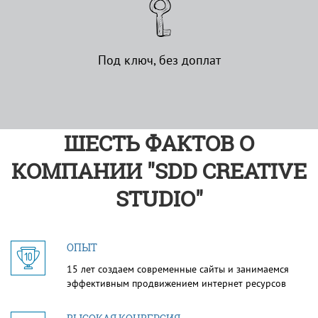
Под ключ, без доплат
ШЕСТЬ ФАКТОВ О
КОМПАНИИ "SDD CREATIVE
STUDIO"
ОПЫТ
15 лет создаем современные сайты и занимаемся
эффективным продвижением интернет ресурсов