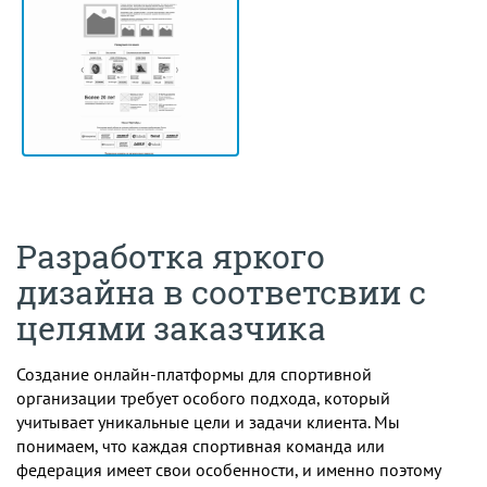
Разработка яркого
дизайна в соответсвии с
целями заказчика
Создание онлайн-платформы для спортивной
организации требует особого подхода, который
учитывает уникальные цели и задачи клиента. Мы
понимаем, что каждая спортивная команда или
федерация имеет свои особенности, и именно поэтому