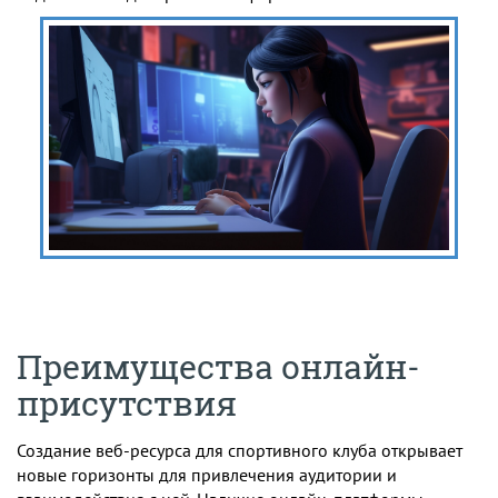
Преимущества онлайн-
присутствия
Создание веб-ресурса для спортивного клуба открывает
новые горизонты для привлечения аудитории и