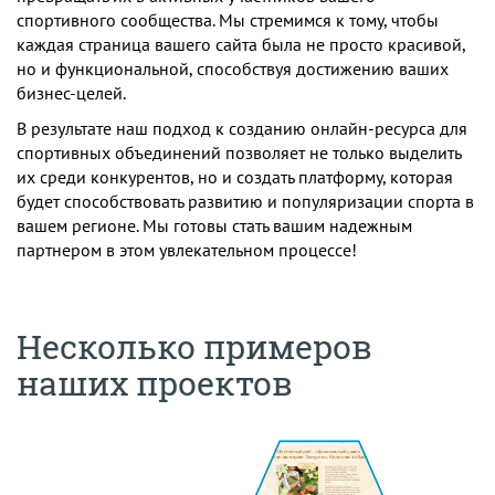
спортивного сообщества. Мы стремимся к тому, чтобы
каждая страница вашего сайта была не просто красивой,
но и функциональной, способствуя достижению ваших
бизнес-целей.
В результате наш подход к созданию онлайн-ресурса для
спортивных объединений позволяет не только выделить
их среди конкурентов, но и создать платформу, которая
будет способствовать развитию и популяризации спорта в
вашем регионе. Мы готовы стать вашим надежным
партнером в этом увлекательном процессе!
Несколько примеров
наших проектов