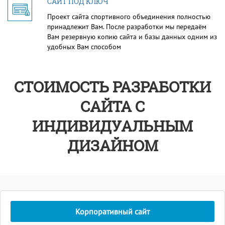
САЙТ ПОД КЛЮЧ
Проект сайта спортивного объединения полностью
принадлежит Вам. После разработки мы передаём
Вам резервную копию сайта и базы данных одним из
удобных Вам способом
СТОИМОСТЬ РАЗРАБОТКИ
САЙТА С
ИНДИВИДУАЛЬНЫМ
ДИЗАЙНОМ
Корпоративный сайт