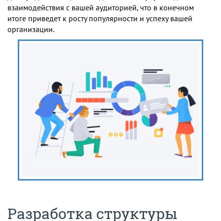
взаимодействия с вашей аудиторией, что в конечном
итоге приведет к росту популярности и успеху вашей
организации.
Разработка структуры