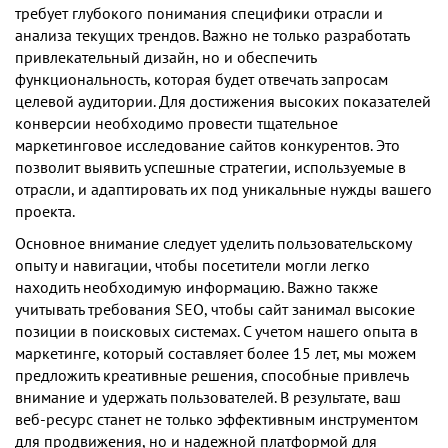
требует глубокого понимания специфики отрасли и
анализа текущих трендов. Важно не только разработать
привлекательный дизайн, но и обеспечить
функциональность, которая будет отвечать запросам
целевой аудитории. Для достижения высоких показателей
конверсии необходимо провести тщательное
маркетинговое исследование сайтов конкурентов. Это
позволит выявить успешные стратегии, используемые в
отрасли, и адаптировать их под уникальные нужды вашего
проекта.
Основное внимание следует уделить пользовательскому
опыту и навигации, чтобы посетители могли легко
находить необходимую информацию. Важно также
учитывать требования SEO, чтобы сайт занимал высокие
позиции в поисковых системах. С учетом нашего опыта в
маркетинге, который составляет более 15 лет, мы можем
предложить креативные решения, способные привлечь
внимание и удержать пользователей. В результате, ваш
веб-ресурс станет не только эффективным инструментом
для продвижения, но и надежной платформой для