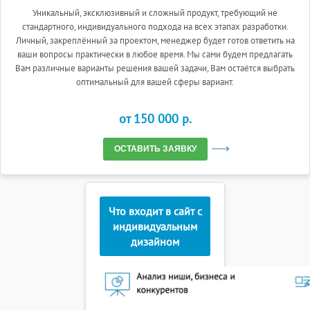
Уникальный, эксклюзивный и сложный продукт, требующий не
стандартного, индивидуального подхода на всех этапах разработки.
Личный, закреплённый за проектом, менеджер будет готов ответить на
ваши вопросы практически в любое время. Мы сами будем предлагать
Вам различные варианты решения вашей задачи, Вам остаётся выбрать
оптимальный для вашей сферы вариант.
от 150 000 p.
ОСТАВИТЬ ЗАЯВКУ
Что входит в сайт с
индивидуальным
дизайном