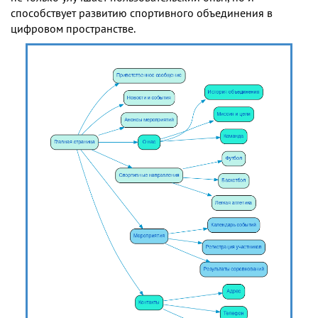
способствует развитию спортивного объединения в
цифровом пространстве.