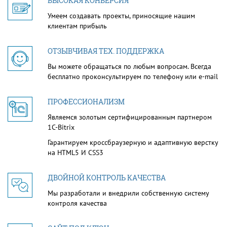
ВЫСОКАЯ КОНВЕРСИЯ
Умеем создавать проекты, приносящие нашим
клиентам прибыль
ОТЗЫВЧИВАЯ ТЕХ. ПОДДЕРЖКА
Вы можете обращаться по любым вопросам. Всегда
бесплатно проконсультируем по телефону или e-mail
ПРОФЕССИОНАЛИЗМ
Являемся золотым сертифицированным партнером
1С-Bitrix
Гарантируем кроссбраузерную и адаптивную верстку
на HTML5 И CSS3
ДВОЙНОЙ КОНТРОЛЬ КАЧЕСТВА
Мы разработали и внедрили собственную систему
контроля качества