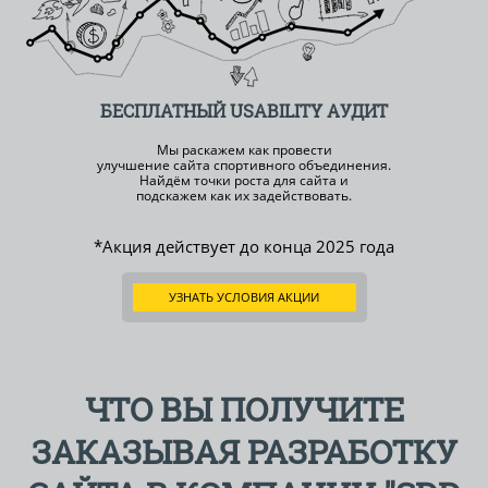
БЕСПЛАТНЫЙ
USABILITY АУДИТ
Мы раскажем как провести
улучшение сайта спортивного объединения.
Найдём точки роста для сайта и
подскажем как их задействовать.
*Акция действует до конца
2025 года
УЗНАТЬ УСЛОВИЯ АКЦИИ
ЧТО ВЫ ПОЛУЧИТЕ
ЗАКАЗЫВАЯ РАЗРАБОТКУ