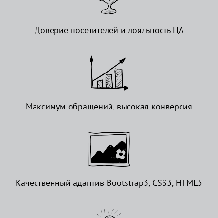
Доверие посетителей и лояльность ЦА
Максимум обращений, высокая конверсия
Качественный адаптив Bootstrap3, CSS3, HTML5