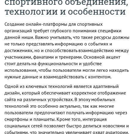
спортивного объединения,
технологии и особенности
Создание онлайн-платформы для спортивных
организаций требует глубокого понимания специфики
данной ниши. Важно учитывать, что такие ресурсы должны
не только представлять информацию о событиях и
достижениях, но и способствовать взаимодействию между
участниками, фанатами и тренерами. Основной акцент
стоит делать на функциональности и удобстве
использования, чтобы пользователи могли легко находить
нужные данные и взаимодействовать с контентом.
Одной из ключевых технологий является адаптивный
дизайн, который обеспечивает корректное отображение
сайта на различных устройствах. В эпоху мобильных
технологий это особенно актуально, так как многие
пользователи предпочитают получать информацию через
смартфоны и планшеты. Кроме того, интеграция
социальных сетей позволяет быстро делиться новостями и
событиями, что значительно увеличивает охват аудитории.