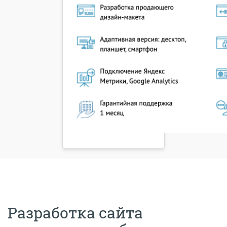
Разработка сайта