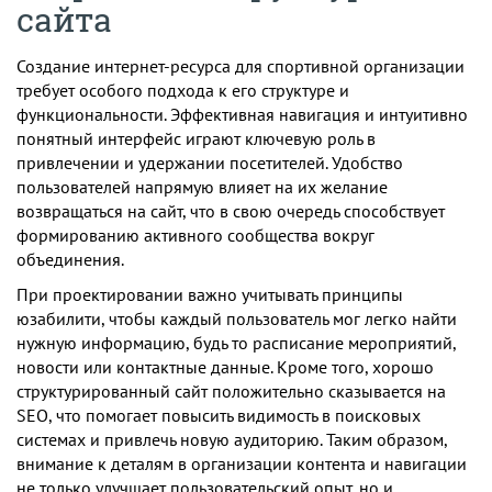
сайта
Создание интернет-ресурса для спортивной организации
требует особого подхода к его структуре и
функциональности. Эффективная навигация и интуитивно
понятный интерфейс играют ключевую роль в
привлечении и удержании посетителей. Удобство
пользователей напрямую влияет на их желание
возвращаться на сайт, что в свою очередь способствует
формированию активного сообщества вокруг
объединения.
При проектировании важно учитывать принципы
юзабилити, чтобы каждый пользователь мог легко найти
нужную информацию, будь то расписание мероприятий,
новости или контактные данные. Кроме того, хорошо
структурированный сайт положительно сказывается на
SEO, что помогает повысить видимость в поисковых
системах и привлечь новую аудиторию. Таким образом,
внимание к деталям в организации контента и навигации
не только улучшает пользовательский опыт, но и