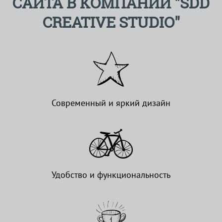
САЙТА В КОМПАНИИ "SDD
CREATIVE STUDIO"
Современный и яркий дизайн
Удобство и функциональность