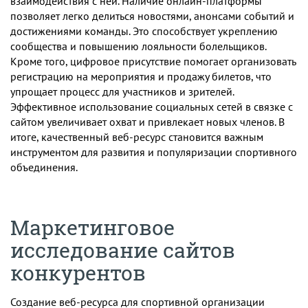
взаимодействия с ней. Наличие онлайн-платформы
позволяет легко делиться новостями, анонсами событий и
достижениями команды. Это способствует укреплению
сообщества и повышению лояльности болельщиков.
Кроме того, цифровое присутствие помогает организовать
регистрацию на мероприятия и продажу билетов, что
упрощает процесс для участников и зрителей.
Эффективное использование социальных сетей в связке с
сайтом увеличивает охват и привлекает новых членов. В
итоге, качественный веб-ресурс становится важным
инструментом для развития и популяризации спортивного
объединения.
Маркетинговое
исследование сайтов
конкурентов
Создание веб-ресурса для спортивной организации