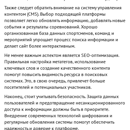
Также следует обратить внимание на систему управления
контентом (CMS). Выбор подходящей платформы
позволяет легко обновлять информацию, добавлять новые
события и результаты соревнований. Хорошо
организованная база данных спортсменов, команд и
мероприятий упрощает процесс поиска информации и
делает сайт более интерактивным.
Не менее важным аспектом является SEO-оптимизация.
Правильная настройка метатегов, использование
ключевых слов и создание качественного контента
помогут повысить видимость ресурса в поисковых
системах. Это, в свою очередь, привлечет больше
посетителей и потенциальных участников.
Наконец, стоит учитывать безопасность. Защита данных
пользователей и предотвращение несанкционированного
доступа к информации должны быть в приоритете.
Внедрение современных технологий шифрования и
регулярные обновления системы помогут обеспечить
надежность и доверие к платформе.