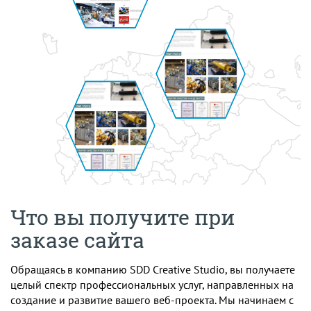
Что вы получите при
заказе сайта
Обращаясь в компанию SDD Creative Studio, вы получаете
целый спектр профессиональных услуг, направленных на
создание и развитие вашего веб-проекта. Мы начинаем с