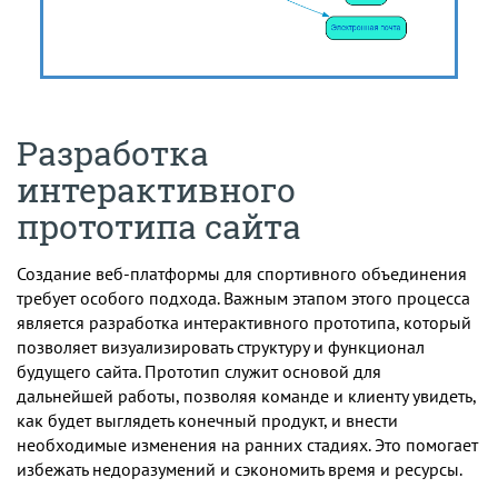
Разработка
интерактивного
прототипа сайта
Создание веб-платформы для спортивного объединения
требует особого подхода. Важным этапом этого процесса
является разработка интерактивного прототипа, который
позволяет визуализировать структуру и функционал
будущего сайта. Прототип служит основой для
дальнейшей работы, позволяя команде и клиенту увидеть,
как будет выглядеть конечный продукт, и внести
необходимые изменения на ранних стадиях. Это помогает
избежать недоразумений и сэкономить время и ресурсы.