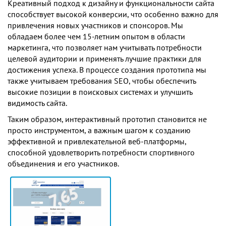
Креативный подход к дизайну и функциональности сайта
способствует высокой конверсии, что особенно важно для
привлечения новых участников и спонсоров. Мы
обладаем более чем 15-летним опытом в области
маркетинга, что позволяет нам учитывать потребности
целевой аудитории и применять лучшие практики для
достижения успеха. В процессе создания прототипа мы
также учитываем требования SEO, чтобы обеспечить
высокие позиции в поисковых системах и улучшить
видимость сайта.
Таким образом, интерактивный прототип становится не
просто инструментом, а важным шагом к созданию
эффективной и привлекательной веб-платформы,
способной удовлетворить потребности спортивного
объединения и его участников.