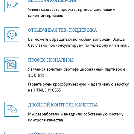
ВЫСОКАЯ КОНВЕРСИЯ
Умеем создавать проекты, приносящие нашим
клиентам прибыль
ОТЗЫВЧИВАЯ ТЕХ. ПОДДЕРЖКА
Вы можете обращаться по любым вопросам. Всегда
бесплатно проконсультируем по телефону или e-mail
ПРОФЕССИОНАЛИЗМ
Являемся золотым сертифицированным партнером
1С-Bitrix
Гарантируем кроссбраузерную и адаптивную верстку
на HTML5 И CSS3
ДВОЙНОЙ КОНТРОЛЬ КАЧЕСТВА
Мы разработали и внедрили собственную систему
контроля качества