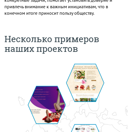
конкретные задачи, помогает установить доверие и
привлечь внимание к важным инициативам, что в
конечном итоге приносит пользу обществу.
Несколько примеров
наших проектов