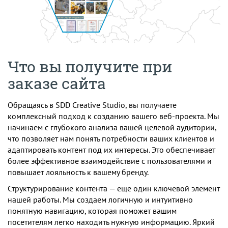
Что вы получите при
заказе сайта
Обращаясь в SDD Creative Studio, вы получаете
комплексный подход к созданию вашего веб-проекта. Мы
начинаем с глубокого анализа вашей целевой аудитории,
что позволяет нам понять потребности ваших клиентов и
адаптировать контент под их интересы. Это обеспечивает
более эффективное взаимодействие с пользователями и
повышает лояльность к вашему бренду.
Структурирование контента — еще один ключевой элемент
нашей работы. Мы создаем логичную и интуитивно
понятную навигацию, которая поможет вашим
посетителям легко находить нужную информацию. Яркий