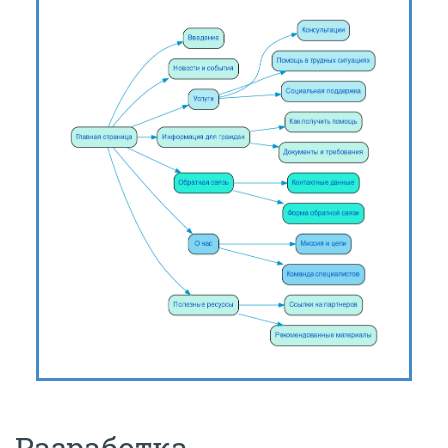
Разработка