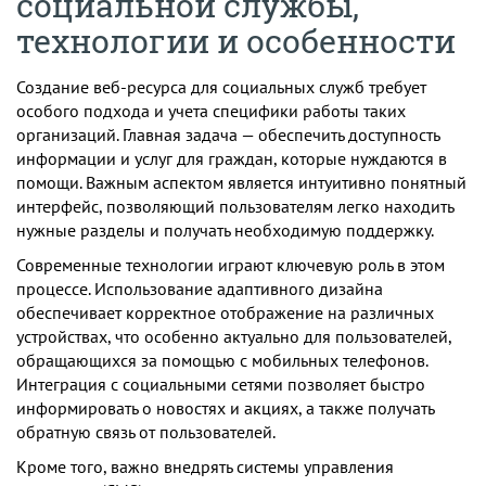
социальной службы,
технологии и особенности
Создание веб-ресурса для социальных служб требует
особого подхода и учета специфики работы таких
организаций. Главная задача — обеспечить доступность
информации и услуг для граждан, которые нуждаются в
помощи. Важным аспектом является интуитивно понятный
интерфейс, позволяющий пользователям легко находить
нужные разделы и получать необходимую поддержку.
Современные технологии играют ключевую роль в этом
процессе. Использование адаптивного дизайна
обеспечивает корректное отображение на различных
устройствах, что особенно актуально для пользователей,
обращающихся за помощью с мобильных телефонов.
Интеграция с социальными сетями позволяет быстро
информировать о новостях и акциях, а также получать
обратную связь от пользователей.
Кроме того, важно внедрять системы управления