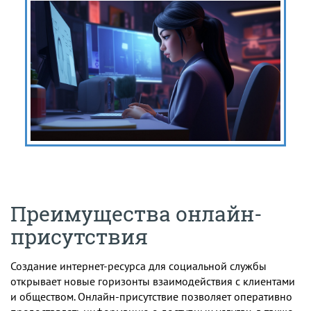
Преимущества онлайн-
присутствия
Создание интернет-ресурса для социальной службы
открывает новые горизонты взаимодействия с клиентами
и обществом. Онлайн-присутствие позволяет оперативно