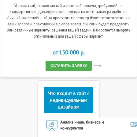
Уникальный, эксклюзивный и сложный продукт, требующий не
стандартного, индивидуального подхода на всех этапах разработки.
Личный, закреплённый за проектом, менеджер будет готов ответить на
ваши вопросы практически в любое время. Мы сами будем предлагать
Вам различные варианты решения вашей задачи, Вам остаётся выбрать
оптимальный для вашей сферы вариант.
от 150 000 p.
ОСТАВИТЬ ЗАЯВКУ
Что входит в сайт с
индивидуальным
дизайном