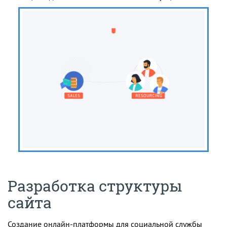
Разработка структуры
сайта
Создание онлайн-платформы для социальной службы