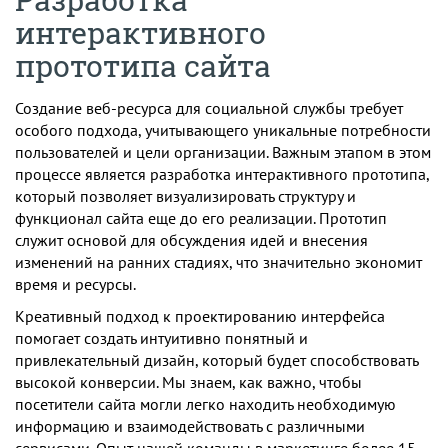
интерактивного
прототипа сайта
Создание веб-ресурса для социальной службы требует
особого подхода, учитывающего уникальные потребности
пользователей и цели организации. Важным этапом в этом
процессе является разработка интерактивного прототипа,
который позволяет визуализировать структуру и
функционал сайта еще до его реализации. Прототип
служит основой для обсуждения идей и внесения
изменений на ранних стадиях, что значительно экономит
время и ресурсы.
Креативный подход к проектированию интерфейса
помогает создать интуитивно понятный и
привлекательный дизайн, который будет способствовать
высокой конверсии. Мы знаем, как важно, чтобы
посетители сайта могли легко находить необходимую
информацию и взаимодействовать с различными