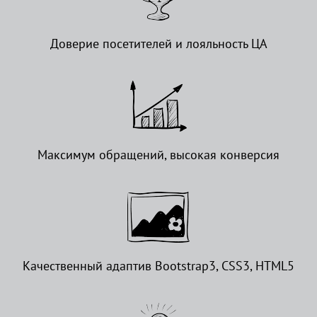
Доверие посетителей и лояльность ЦА
Максимум обращений, высокая конверсия
Качественный адаптив Bootstrap3, CSS3, HTML5