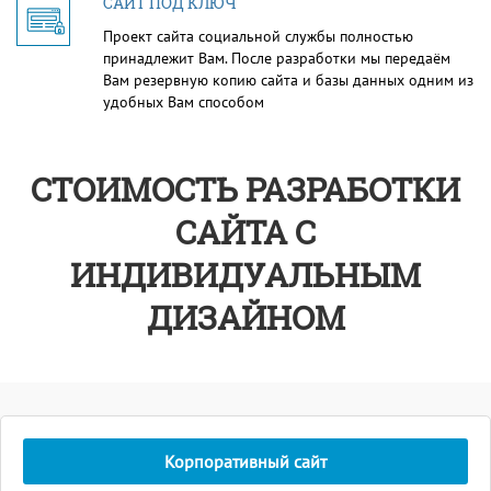
САЙТ ПОД КЛЮЧ
Проект сайта социальной службы полностью
принадлежит Вам. После разработки мы передаём
Вам резервную копию сайта и базы данных одним из
удобных Вам способом
СТОИМОСТЬ РАЗРАБОТКИ
САЙТА С
ИНДИВИДУАЛЬНЫМ
ДИЗАЙНОМ
Корпоративный сайт