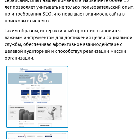
сервисами. Опыт нашей команды в маркетинге более 15
лет позволяет учитывать не только пользовательский опыт,
но и требования SEO, что повышает видимость сайта в
поисковых системах.
Таким образом, интерактивный прототип становится
важным инструментом для достижения целей социальной
службы, обеспечивая эффективное взаимодействие с
целевой аудиторией и способствуя реализации миссии
организации.