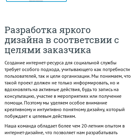
Разработка яркого
дизайна в соответсвии с
целями заказчика
Создание интернет-ресурса для социальной службы
требует особого подхода, учитывающего как потребности
пользователей, так и цели организации. Мы понимаем, что
такой проект должен не только информировать, но и
вдохновлять на активные действия, будь то запись на
консультацию, участие в мероприятиях или получение
помощи. Поэтому мы уделяем особое внимание
креативному и интуитивно понятному дизайну, который
побуждает к целевым действиям.
Наша команда обладает более чем 20-летним опытом в
интернет-дизайне, что позволяет нам разрабатывать