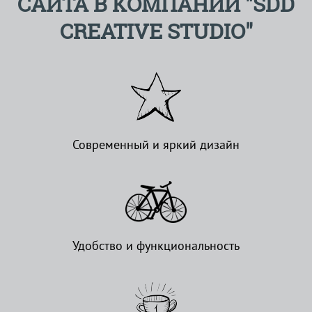
САЙТА В КОМПАНИИ "SDD
CREATIVE STUDIO"
Современный и яркий дизайн
Удобство и функциональность