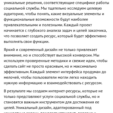
уникальные решения, соответствующие специфике работы
социальной службы. Мы тщательно исследуем целевую
аудиторию, чтобы понять, какие визуальные элементы и
функциональные возможности будут наиболее
привлекательными и полезными. Каждый проект
начинается с глубокого анализа задач и целей заказчика,
что позволяет создать ресурс, который будет эффективно
выполнять свои функции.
Яркий и современный дизайн не только привлекает
внимание, но и способствует высокой конверсии. Мы
используем проверенные методики и свежие идеи, чтобы
сделать сайт не просто красивым, но и максимально
эффективным. Каждый элемент интерфейса продуман до
мелочей, чтобы пользователи могли легко находить
нужную информацию и взаимодействовать с ресурсом.
В результате мы создаем интернет-ресурсы, которые не
только представляют услуги социальной службы, но и
становятся важным инструментом для достижения ее
целей. Уникальный дизайн, адаптированный под