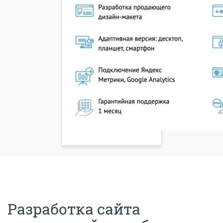
Разработка сайта