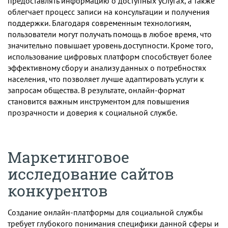
предоставлять информацию о доступных услугах, а также
облегчает процесс записи на консультации и получения
поддержки. Благодаря современным технологиям,
пользователи могут получать помощь в любое время, что
значительно повышает уровень доступности. Кроме того,
использование цифровых платформ способствует более
эффективному сбору и анализу данных о потребностях
населения, что позволяет лучше адаптировать услуги к
запросам общества. В результате, онлайн-формат
становится важным инструментом для повышения
прозрачности и доверия к социальной службе.
Маркетинговое
исследование сайтов
конкурентов
Создание онлайн-платформы для социальной службы
требует глубокого понимания специфики данной сферы и