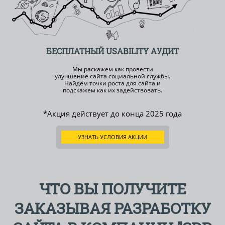
БЕСПЛАТНЫЙ
USABILITY АУДИТ
Мы раскажем как провести
улучшение сайта социальной службы.
Найдём точки роста для сайта и
подскажем как их задействовать.
*Акция действует до конца
2025 года
УЗНАТЬ УСЛОВИЯ АКЦИИ
ЧТО ВЫ ПОЛУЧИТЕ
ЗАКАЗЫВАЯ РАЗРАБОТКУ