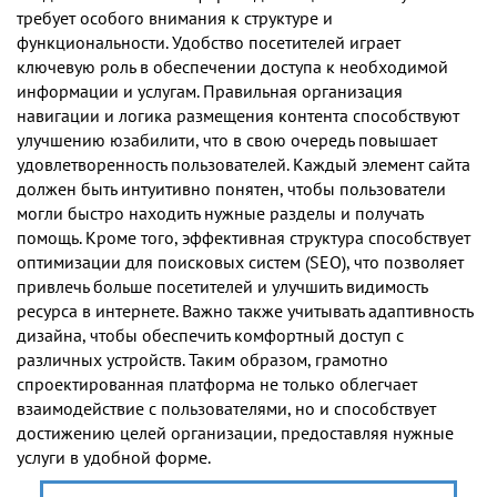
требует особого внимания к структуре и
функциональности. Удобство посетителей играет
ключевую роль в обеспечении доступа к необходимой
информации и услугам. Правильная организация
навигации и логика размещения контента способствуют
улучшению юзабилити, что в свою очередь повышает
удовлетворенность пользователей. Каждый элемент сайта
должен быть интуитивно понятен, чтобы пользователи
могли быстро находить нужные разделы и получать
помощь. Кроме того, эффективная структура способствует
оптимизации для поисковых систем (SEO), что позволяет
привлечь больше посетителей и улучшить видимость
ресурса в интернете. Важно также учитывать адаптивность
дизайна, чтобы обеспечить комфортный доступ с
различных устройств. Таким образом, грамотно
спроектированная платформа не только облегчает
взаимодействие с пользователями, но и способствует
достижению целей организации, предоставляя нужные
услуги в удобной форме.