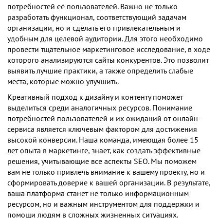
потребностей её пользователей. Важно не только
разработать функционал, соответствующий задачам
организации, но и сделать его привлекательным и
удобным для целевой аудитории. Для этого необходимо
провести тщательное маркетинговое исследование, в ходе
которого анализируются сайты конкурентов. Это позволит
выявить лучшие практики, а также определить слабые
места, которые можно улучшить.
Креативный подход к дизайну и контенту поможет
выделиться среди аналогичных ресурсов. Понимание
потребностей пользователей и их ожиданий от онлайн-
сервиса является ключевым фактором для достижения
высокой конверсии. Наша команда, имеющая более 15
лет опыта в маркетинге, знает, как создать эффективные
решения, учитывающие все аспекты SEO. Мы поможем
вам не только привлечь внимание к вашему проекту, но и
сформировать доверие к вашей организации. В результате,
ваша платформа станет не только информационным
ресурсом, но и важным инструментом для поддержки и
помощи людям в сложных жизненных ситуациях.