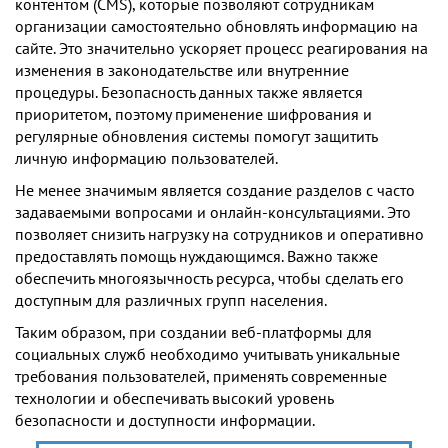
контентом (CMS), которые позволяют сотрудникам
организации самостоятельно обновлять информацию на
сайте. Это значительно ускоряет процесс реагирования на
изменения в законодательстве или внутренние
процедуры. Безопасность данных также является
приоритетом, поэтому применение шифрования и
регулярные обновления системы помогут защитить
личную информацию пользователей.
Не менее значимым является создание разделов с часто
задаваемыми вопросами и онлайн-консультациями. Это
позволяет снизить нагрузку на сотрудников и оперативно
предоставлять помощь нуждающимся. Важно также
обеспечить многоязычность ресурса, чтобы сделать его
доступным для различных групп населения.
Таким образом, при создании веб-платформы для
социальных служб необходимо учитывать уникальные
требования пользователей, применять современные
технологии и обеспечивать высокий уровень
безопасности и доступности информации.