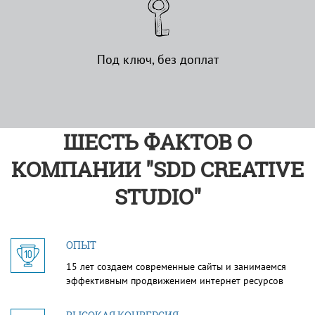
Под ключ, без доплат
ШЕСТЬ ФАКТОВ О
КОМПАНИИ "SDD CREATIVE
STUDIO"
ОПЫТ
15 лет создаем современные сайты и занимаемся
эффективным продвижением интернет ресурсов