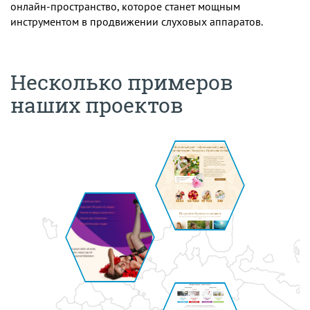
онлайн-пространство, которое станет мощным
инструментом в продвижении слуховых аппаратов.
Несколько примеров
наших проектов