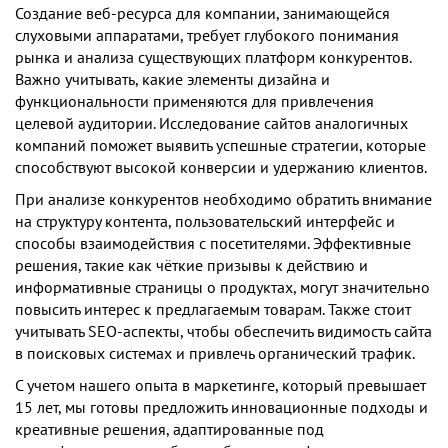
Создание веб-ресурса для компании, занимающейся
слуховыми аппаратами, требует глубокого понимания
рынка и анализа существующих платформ конкурентов.
Важно учитывать, какие элементы дизайна и
функциональности применяются для привлечения
целевой аудитории. Исследование сайтов аналогичных
компаний поможет выявить успешные стратегии, которые
способствуют высокой конверсии и удержанию клиентов.
При анализе конкурентов необходимо обратить внимание
на структуру контента, пользовательский интерфейс и
способы взаимодействия с посетителями. Эффективные
решения, такие как чёткие призывы к действию и
информативные страницы о продуктах, могут значительно
повысить интерес к предлагаемым товарам. Также стоит
учитывать SEO-аспекты, чтобы обеспечить видимость сайта
в поисковых системах и привлечь органический трафик.
С учетом нашего опыта в маркетинге, который превышает
15 лет, мы готовы предложить инновационные подходы и
креативные решения, адаптированные под