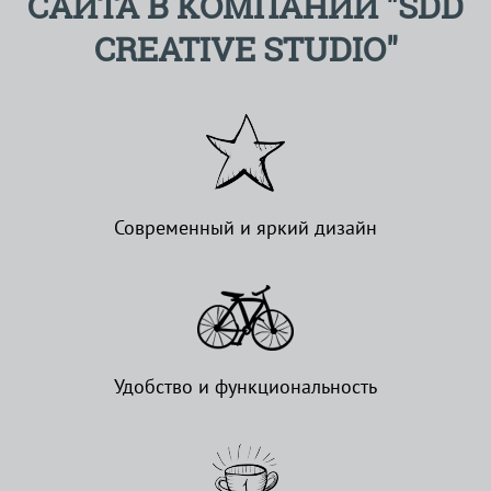
САЙТА В КОМПАНИИ "SDD
CREATIVE STUDIO"
Современный и яркий дизайн
Удобство и функциональность