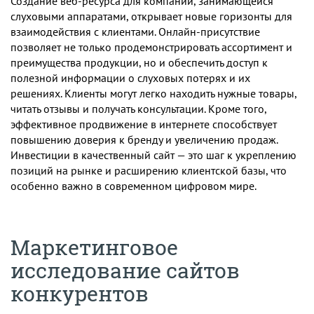
Создание веб-ресурса для компании, занимающейся
слуховыми аппаратами, открывает новые горизонты для
взаимодействия с клиентами. Онлайн-присутствие
позволяет не только продемонстрировать ассортимент и
преимущества продукции, но и обеспечить доступ к
полезной информации о слуховых потерях и их
решениях. Клиенты могут легко находить нужные товары,
читать отзывы и получать консультации. Кроме того,
эффективное продвижение в интернете способствует
повышению доверия к бренду и увеличению продаж.
Инвестиции в качественный сайт — это шаг к укреплению
позиций на рынке и расширению клиентской базы, что
особенно важно в современном цифровом мире.
Маркетинговое
исследование сайтов
конкурентов