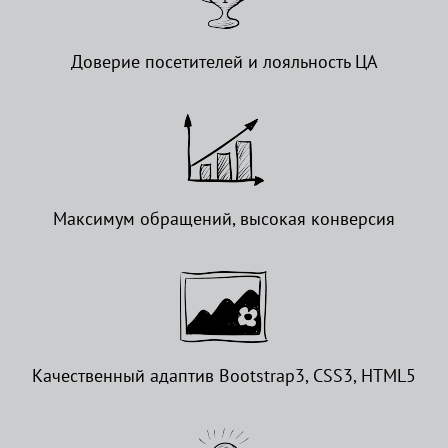
Доверие посетителей и лояльность ЦА
Максимум обращений, высокая конверсия
Качественный адаптив Bootstrap3, CSS3, HTML5