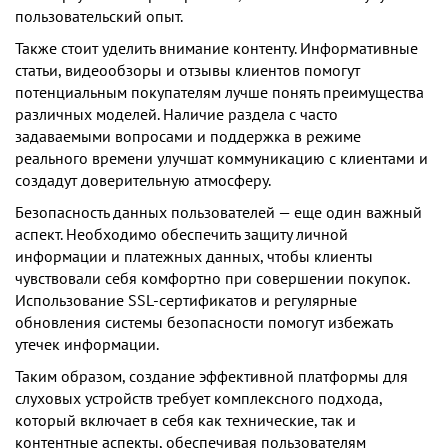
пользовательский опыт.
Также стоит уделить внимание контенту. Информативные
статьи, видеообзоры и отзывы клиентов помогут
потенциальным покупателям лучше понять преимущества
различных моделей. Наличие раздела с часто
задаваемыми вопросами и поддержка в режиме
реального времени улучшат коммуникацию с клиентами и
создадут доверительную атмосферу.
Безопасность данных пользователей — еще один важный
аспект. Необходимо обеспечить защиту личной
информации и платежных данных, чтобы клиенты
чувствовали себя комфортно при совершении покупок.
Использование SSL-сертификатов и регулярные
обновления системы безопасности помогут избежать
утечек информации.
Таким образом, создание эффективной платформы для
слуховых устройств требует комплексного подхода,
который включает в себя как технические, так и
контентные аспекты, обеспечивая пользователям