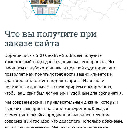
Что вы получите при
заказе сайта
Обратившись в SDD Creative Studio, вы получите
комплексный подход к созданию вашего проекта. Мы
начинаем с глубокого анализа целевой аудитории, что
позволяет нам понять потребности ваших клиентов и
адаптировать контент под их запросы. На основе
полученных данных мы структурируем информацию,
чтобы ваш сайт был логичным и удобным для восприятия.
Мы создаем яркий и привлекательный дизайн, который
выделит ваш проект на фоне конкурентов. Каждый
элемент интерфейса продуман и выполнен с учетом
современных трендов, что делает его не только красивым,
но и функциональным. Мы используем адаптивные