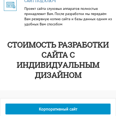
САЙТ ПОД КЛЮЧ
Проект сайта слуховых аппаратов полностью
принадлежит Вам. После разработки мы передаём
Вам резервную копию сайта и базы данных одним из
удобных Вам способом
СТОИМОСТЬ РАЗРАБОТКИ
САЙТА С
ИНДИВИДУАЛЬНЫМ
ДИЗАЙНОМ
Корпоративный сайт