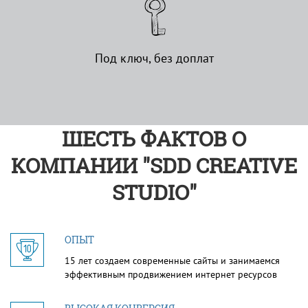
Под ключ, без доплат
ШЕСТЬ ФАКТОВ О
КОМПАНИИ "SDD CREATIVE
STUDIO"
ОПЫТ
15 лет создаем современные сайты и занимаемся
эффективным продвижением интернет ресурсов