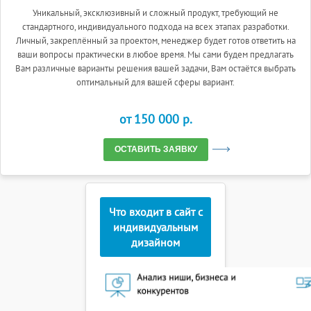
Уникальный, эксклюзивный и сложный продукт, требующий не
стандартного, индивидуального подхода на всех этапах разработки.
Личный, закреплённый за проектом, менеджер будет готов ответить на
ваши вопросы практически в любое время. Мы сами будем предлагать
Вам различные варианты решения вашей задачи, Вам остаётся выбрать
оптимальный для вашей сферы вариант.
от 150 000 p.
ОСТАВИТЬ ЗАЯВКУ
Что входит в сайт с
индивидуальным
дизайном