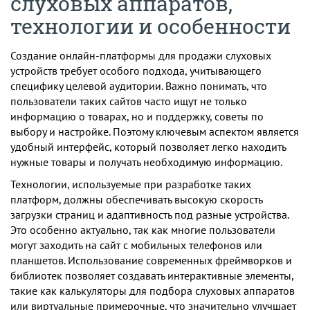
слуховых аппаратов,
технологии и особенности
Создание онлайн-платформы для продажи слуховых
устройств требует особого подхода, учитывающего
специфику целевой аудитории. Важно понимать, что
пользователи таких сайтов часто ищут не только
информацию о товарах, но и поддержку, советы по
выбору и настройке. Поэтому ключевым аспектом является
удобный интерфейс, который позволяет легко находить
нужные товары и получать необходимую информацию.
Технологии, используемые при разработке таких
платформ, должны обеспечивать высокую скорость
загрузки страниц и адаптивность под разные устройства.
Это особенно актуально, так как многие пользователи
могут заходить на сайт с мобильных телефонов или
планшетов. Использование современных фреймворков и
библиотек позволяет создавать интерактивные элементы,
такие как калькуляторы для подбора слуховых аппаратов
или виртуальные примерочные, что значительно улучшает