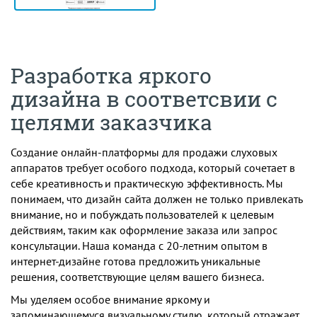
Разработка яркого
дизайна в соответсвии с
целями заказчика
Создание онлайн-платформы для продажи слуховых
аппаратов требует особого подхода, который сочетает в
себе креативность и практическую эффективность. Мы
понимаем, что дизайн сайта должен не только привлекать
внимание, но и побуждать пользователей к целевым
действиям, таким как оформление заказа или запрос
консультации. Наша команда с 20-летним опытом в
интернет-дизайне готова предложить уникальные
решения, соответствующие целям вашего бизнеса.
Мы уделяем особое внимание яркому и
запоминающемуся визуальному стилю, который отражает