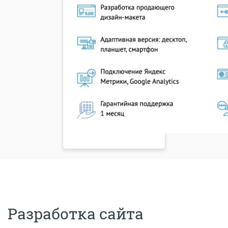
Разработка сайта