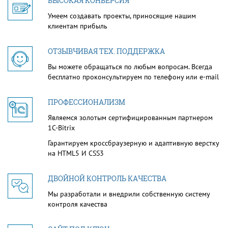
ВЫСОКАЯ КОНВЕРСИЯ
Умеем создавать проекты, приносящие нашим
клиентам прибыль
ОТЗЫВЧИВАЯ ТЕХ. ПОДДЕРЖКА
Вы можете обращаться по любым вопросам. Всегда
бесплатно проконсультируем по телефону или e-mail
ПРОФЕССИОНАЛИЗМ
Являемся золотым сертифицированным партнером
1С-Bitrix
Гарантируем кроссбраузерную и адаптивную верстку
на HTML5 И CSS3
ДВОЙНОЙ КОНТРОЛЬ КАЧЕСТВА
Мы разработали и внедрили собственную систему
контроля качества