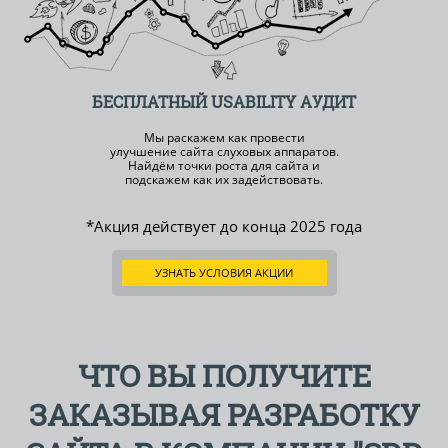
БЕСПЛАТНЫЙ
USABILITY АУДИТ
Мы раскажем как провести
улучшение сайта слуховых аппаратов.
Найдём точки роста для сайта и
подскажем как их задействовать.
*Акция действует до конца
2025 года
УЗНАТЬ УСЛОВИЯ АКЦИИ
ЧТО ВЫ ПОЛУЧИТЕ
ЗАКАЗЫВАЯ РАЗРАБОТКУ