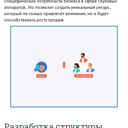
специфические потребности бизнеса в сфере слуховых
аппаратов. Это позволит создать уникальный ресурс,
который не только привлечёт внимание, но и будет
способствовать росту продаж.
Разработка структуры