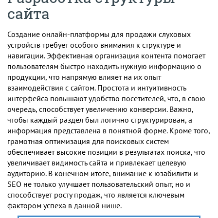
сайта
Создание онлайн-платформы для продажи слуховых
устройств требует особого внимания к структуре и
навигации. Эффективная организация контента помогает
пользователям быстро находить нужную информацию о
продукции, что напрямую влияет на их опыт
взаимодействия с сайтом. Простота и интуитивность
интерфейса повышают удобство посетителей, что, в свою
очередь, способствует увеличению конверсии. Важно,
чтобы каждый раздел был логично структурирован, а
информация представлена в понятной форме. Кроме того,
грамотная оптимизация для поисковых систем
обеспечивает высокие позиции в результатах поиска, что
увеличивает видимость сайта и привлекает целевую
аудиторию. В конечном итоге, внимание к юзабилити и
SEO не только улучшает пользовательский опыт, но и
способствует росту продаж, что является ключевым
фактором успеха в данной нише.