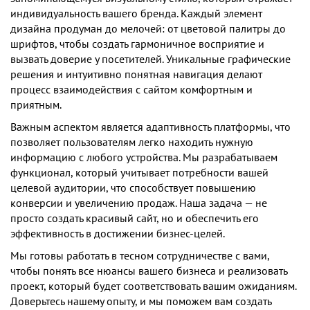
индивидуальность вашего бренда. Каждый элемент
дизайна продуман до мелочей: от цветовой палитры до
шрифтов, чтобы создать гармоничное восприятие и
вызвать доверие у посетителей. Уникальные графические
решения и интуитивно понятная навигация делают
процесс взаимодействия с сайтом комфортным и
приятным.
Важным аспектом является адаптивность платформы, что
позволяет пользователям легко находить нужную
информацию с любого устройства. Мы разрабатываем
функционал, который учитывает потребности вашей
целевой аудитории, что способствует повышению
конверсии и увеличению продаж. Наша задача — не
просто создать красивый сайт, но и обеспечить его
эффективность в достижении бизнес-целей.
Мы готовы работать в тесном сотрудничестве с вами,
чтобы понять все нюансы вашего бизнеса и реализовать
проект, который будет соответствовать вашим ожиданиям.
Доверьтесь нашему опыту, и мы поможем вам создать