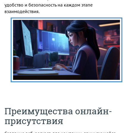
удобство и безопасность на каждом этапе
взаимодействия.
Преимущества онлайн-
присутствия