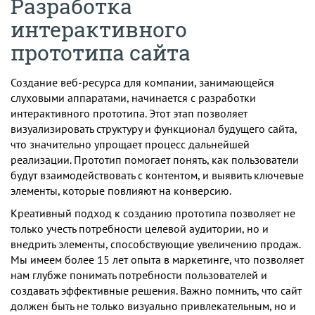
Разработка
интерактивного
прототипа сайта
Создание веб-ресурса для компании, занимающейся
слуховыми аппаратами, начинается с разработки
интерактивного прототипа. Этот этап позволяет
визуализировать структуру и функционал будущего сайта,
что значительно упрощает процесс дальнейшей
реализации. Прототип помогает понять, как пользователи
будут взаимодействовать с контентом, и выявить ключевые
элементы, которые повлияют на конверсию.
Креативный подход к созданию прототипа позволяет не
только учесть потребности целевой аудитории, но и
внедрить элементы, способствующие увеличению продаж.
Мы имеем более 15 лет опыта в маркетинге, что позволяет
нам глубже понимать потребности пользователей и
создавать эффективные решения. Важно помнить, что сайт
должен быть не только визуально привлекательным, но и