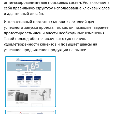
оптимизированным для поисковых систем. Это включает в
себя правильную структуру, использование ключевых слов
и адаптивный дизайн.
Интерактивный прототип становится основой для
успешного запуска проекта, так как он позволяет заранее
протестировать идеи и внести необходимые изменения.
Такой подход обеспечивает высокую степень
удовлетворенности клиентов и повышает шансы на
успешное продвижение продукции на рынке.