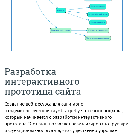
Разработка
интерактивного
прототипа сайта
Создание веб-ресурса для санитарно-
эпидемиологической службы требует особого подхода,
который начинается с разработки интерактивного
прототипа. Этот этап позволяет визуализировать структуру
и функциональность сайта, что существенно упрощает