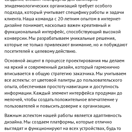
эпидемиологических организаций требует особого
подхода, который учитывает специфику работы и задачи
клиента. Наша команда с 20-летним опытом в интернет-
дизайне понимает, насколько важен креативный и
функциональный интерфейс, способствующий высокой
конверсии. Мы разрабатываем уникальные решения,
которые не только привлекают внимание, но и побуждают
посетителей к целевому действию.
Основной акцент в процессе проектирования мы делаем
на яркий и современный дизайн, который гармонично
вписывается в общую стратегию заказчика. Мы учитываем
все аспекты: от цветовой палитры до пользовательского
опыта, обеспечивая простоту навигации и доступность
информации. Каждый элемент интерфейса продуман до
мелочей, чтобы создать положительное впечатление у
пользователей и повысить доверие к организации.
Важным аспектом нашей работы является адаптивность
дизайна. Мы создаем платформы, которые отлично
выглядят и функционируют на всех устройствах, будь то