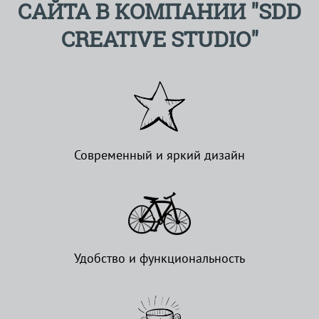
САЙТА В КОМПАНИИ "SDD
CREATIVE STUDIO"
Современный и яркий дизайн
Удобство и функциональность