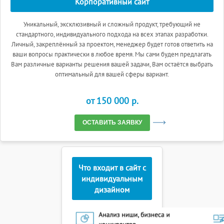
Корпоративный сайт
Уникальный, эксклюзивный и сложный продукт, требующий не
стандартного, индивидуального подхода на всех этапах разработки.
Личный, закреплённый за проектом, менеджер будет готов ответить на
ваши вопросы практически в любое время. Мы сами будем предлагать
Вам различные варианты решения вашей задачи, Вам остаётся выбрать
оптимальный для вашей сферы вариант.
от 150 000 p.
ОСТАВИТЬ ЗАЯВКУ
Что входит в сайт с
индивидуальным
дизайном