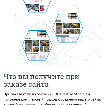
Что вы получите при
заказе сайта
При заказе услуг в компании SDD Creative Studio вы
получаете комплексный подход к созданию вашего сайта,
который начинается с глубокого анализа целевой