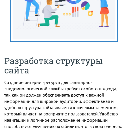
Разработка структуры
сайта
Создание интернет-ресурса для санитарно-
эпидемиологической службы требует особого подхода,
так как он должен обеспечивать доступ к важной
информации для широкой аудитории. Эффективная и
удобная структура сайта является ключевым элементом,
который влияет на восприятие пользователей. Удобство
навигации и логичное расположение информации
способствуют улучшению юзабилити, что, в свою очередь,