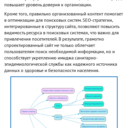
повышает уровень доверия к организации.
Кроме того, правильно организованный контент помогает
в оптимизации для поисковых систем. SEO-стратегии,
интегрированные в структуру сайта, позволяют повысить
видимость ресурса в поисковых системах, что важно для
привлечения посетителей. В результате, грамотно
спроектированный сайт не только облегчает
пользователям поиск необходимой информации, но и
способствует укреплению имиджа санитарно-
эпидемиологической службы как надежного источника
данных о здоровье и безопасности населения.