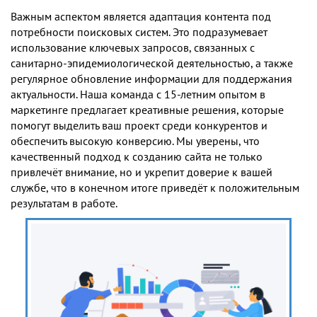
Важным аспектом является адаптация контента под
потребности поисковых систем. Это подразумевает
использование ключевых запросов, связанных с
санитарно-эпидемиологической деятельностью, а также
регулярное обновление информации для поддержания
актуальности. Наша команда с 15-летним опытом в
маркетинге предлагает креативные решения, которые
помогут выделить ваш проект среди конкурентов и
обеспечить высокую конверсию. Мы уверены, что
качественный подход к созданию сайта не только
привлечёт внимание, но и укрепит доверие к вашей
службе, что в конечном итоге приведёт к положительным
результатам в работе.