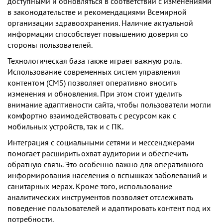
доступными и обновляться в соответствии с изменениями
в законодательстве и рекомендациями Всемирной
организации здравоохранения. Наличие актуальной
информации способствует повышению доверия со
стороны пользователей.
Технологическая база также играет важную роль.
Использование современных систем управления
контентом (CMS) позволяет оперативно вносить
изменения и обновления. При этом стоит уделить
внимание адаптивности сайта, чтобы пользователи могли
комфортно взаимодействовать с ресурсом как с
мобильных устройств, так и с ПК.
Интеграция с социальными сетями и мессенджерами
помогает расширить охват аудитории и обеспечить
обратную связь. Это особенно важно для оперативного
информирования населения о вспышках заболеваний и
санитарных мерах. Кроме того, использование
аналитических инструментов позволяет отслеживать
поведение пользователей и адаптировать контент под их
потребности.