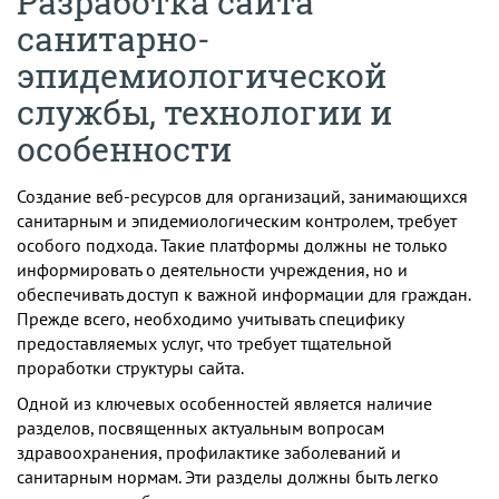
Разработка сайта
санитарно-
эпидемиологической
службы, технологии и
особенности
Создание веб-ресурсов для организаций, занимающихся
санитарным и эпидемиологическим контролем, требует
особого подхода. Такие платформы должны не только
информировать о деятельности учреждения, но и
обеспечивать доступ к важной информации для граждан.
Прежде всего, необходимо учитывать специфику
предоставляемых услуг, что требует тщательной
проработки структуры сайта.
Одной из ключевых особенностей является наличие
разделов, посвященных актуальным вопросам
здравоохранения, профилактике заболеваний и
санитарным нормам. Эти разделы должны быть легко