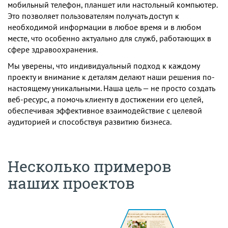
мобильный телефон, планшет или настольный компьютер.
Это позволяет пользователям получать доступ к
необходимой информации в любое время и в любом
месте, что особенно актуально для служб, работающих в
сфере здравоохранения.
Мы уверены, что индивидуальный подход к каждому
проекту и внимание к деталям делают наши решения по-
настоящему уникальными. Наша цель — не просто создать
веб-ресурс, а помочь клиенту в достижении его целей,
обеспечивая эффективное взаимодействие с целевой
аудиторией и способствуя развитию бизнеса.
Несколько примеров
наших проектов