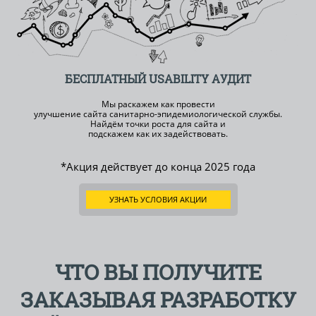
БЕСПЛАТНЫЙ
USABILITY АУДИТ
Мы раскажем как провести
улучшение сайта санитарно-эпидемиологической службы.
Найдём точки роста для сайта и
подскажем как их задействовать.
*Акция действует до конца
2025 года
УЗНАТЬ УСЛОВИЯ АКЦИИ
ЧТО ВЫ ПОЛУЧИТЕ
ЗАКАЗЫВАЯ РАЗРАБОТКУ