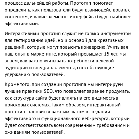
процесс дальнейшей работы. Прототип помогает
определить, как пользователи будут взаимодействовать с
контентом, и какие элементы интерфейса будут наиболее
эффективными.
Интерактивный прототип служит не только инструментом
для тестирования идей, но и основой для креативных
решений, которые могут повысить конверсию. Учитывая
наш опыт в маркетинге, который превышает 15 лет, мы
знаем, как важно учитывать потребности целевой
аудитории и внедрять элементы, способствующие
удержанию пользователей.
Кроме того, при создании прототипа мы интегрируем
лучшие практики SEO, что позволяет заранее продумать,
как структура сайта будет влиять на его видимость в
поисковых системах. Таким образом, интерактивный
прототип становится важным шагом в создании
эффективного и функционального веб-ресурса, который
будет соответствовать всем современным требованиям и
ожиданиям пользователей.