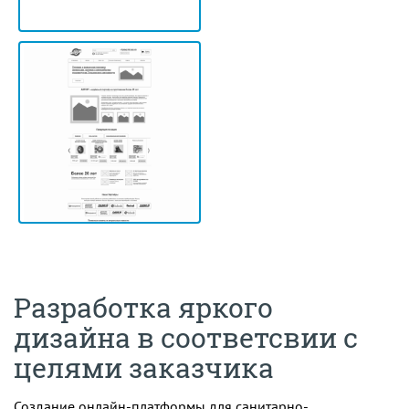
Разработка яркого
дизайна в соответсвии с
целями заказчика
Создание онлайн-платформы для санитарно-