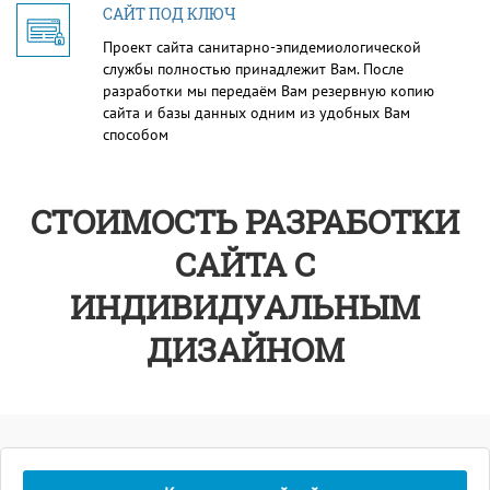
САЙТ ПОД КЛЮЧ
Проект сайта санитарно-эпидемиологической
службы полностью принадлежит Вам. После
разработки мы передаём Вам резервную копию
сайта и базы данных одним из удобных Вам
способом
СТОИМОСТЬ РАЗРАБОТКИ
САЙТА С
ИНДИВИДУАЛЬНЫМ
ДИЗАЙНОМ