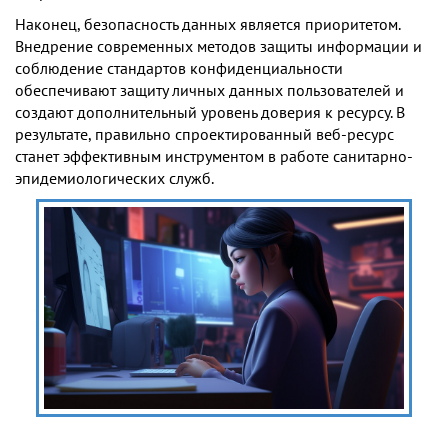
Наконец, безопасность данных является приоритетом.
Внедрение современных методов защиты информации и
соблюдение стандартов конфиденциальности
обеспечивают защиту личных данных пользователей и
создают дополнительный уровень доверия к ресурсу. В
результате, правильно спроектированный веб-ресурс
станет эффективным инструментом в работе санитарно-
эпидемиологических служб.