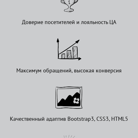
Доверие посетителей и лояльность ЦА
Максимум обращений, высокая конверсия
Качественный адаптив Bootstrap3, CSS3, HTML5