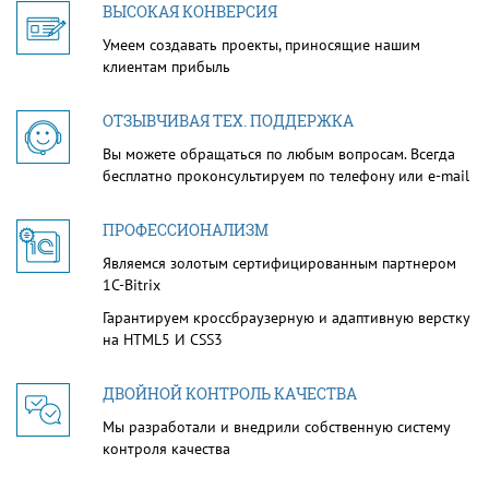
ВЫСОКАЯ КОНВЕРСИЯ
Умеем создавать проекты, приносящие нашим
клиентам прибыль
ОТЗЫВЧИВАЯ ТЕХ. ПОДДЕРЖКА
Вы можете обращаться по любым вопросам. Всегда
бесплатно проконсультируем по телефону или e-mail
ПРОФЕССИОНАЛИЗМ
Являемся золотым сертифицированным партнером
1С-Bitrix
Гарантируем кроссбраузерную и адаптивную верстку
на HTML5 И CSS3
ДВОЙНОЙ КОНТРОЛЬ КАЧЕСТВА
Мы разработали и внедрили собственную систему
контроля качества