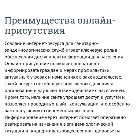
Преимущества онлайн-
присутствия
Создание интернет-ресурса для санитарно-
эпидемиологических служб играет ключевую роль в
обеспечении доступности информации для населения.
Онлайн-присутствие позволяет оперативно
информировать граждан о мерах профилактики,
актуальных угрозах и изменениях в законодательстве.
Такой ресурс способствует повышению доверия к
организации и улучшает взаимодействие с населением.
Кроме того, наличие сайта упрощает доступ к услугам и
позволяет проводить онлайн-консультации, что особенно
важно в условиях современных вызовов.
Информирование через интернет помогает оперативно
реагировать на изменения в эпидемиологической
ситуации и поддерживать общественное здоровье на