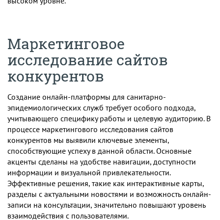
высоком уровне.
Маркетинговое
исследование сайтов
конкурентов
Создание онлайн-платформы для санитарно-
эпидемиологических служб требует особого подхода,
учитывающего специфику работы и целевую аудиторию. В
процессе маркетингового исследования сайтов
конкурентов мы выявили ключевые элементы,
способствующие успеху в данной области. Основные
акценты сделаны на удобстве навигации, доступности
информации и визуальной привлекательности.
Эффективные решения, такие как интерактивные карты,
разделы с актуальными новостями и возможность онлайн-
записи на консультации, значительно повышают уровень
взаимодействия с пользователями.