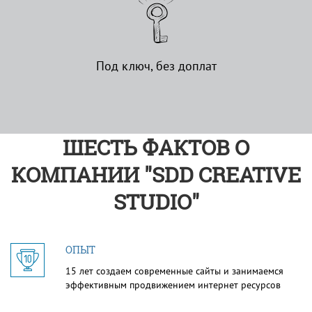
Под ключ, без доплат
ШЕСТЬ ФАКТОВ О
КОМПАНИИ "SDD CREATIVE
STUDIO"
ОПЫТ
15 лет создаем современные сайты и занимаемся
эффективным продвижением интернет ресурсов