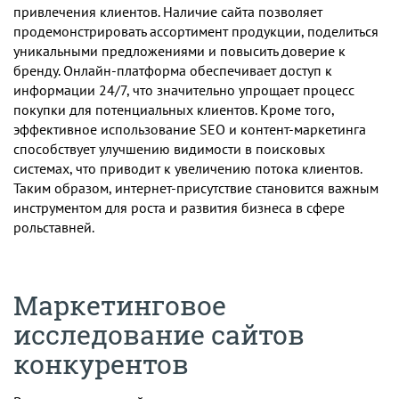
привлечения клиентов. Наличие сайта позволяет
продемонстрировать ассортимент продукции, поделиться
уникальными предложениями и повысить доверие к
бренду. Онлайн-платформа обеспечивает доступ к
информации 24/7, что значительно упрощает процесс
покупки для потенциальных клиентов. Кроме того,
эффективное использование SEO и контент-маркетинга
способствует улучшению видимости в поисковых
системах, что приводит к увеличению потока клиентов.
Таким образом, интернет-присутствие становится важным
инструментом для роста и развития бизнеса в сфере
рольставней.
Маркетинговое
исследование сайтов
конкурентов