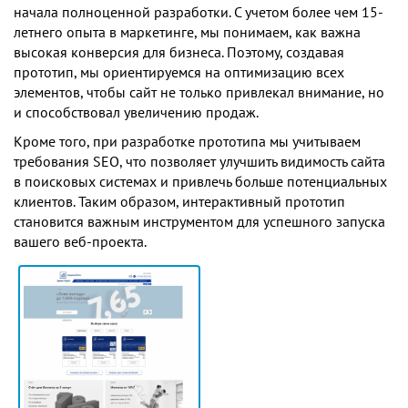
начала полноценной разработки. С учетом более чем 15-
летнего опыта в маркетинге, мы понимаем, как важна
высокая конверсия для бизнеса. Поэтому, создавая
прототип, мы ориентируемся на оптимизацию всех
элементов, чтобы сайт не только привлекал внимание, но
и способствовал увеличению продаж.
Кроме того, при разработке прототипа мы учитываем
требования SEO, что позволяет улучшить видимость сайта
в поисковых системах и привлечь больше потенциальных
клиентов. Таким образом, интерактивный прототип
становится важным инструментом для успешного запуска
вашего веб-проекта.