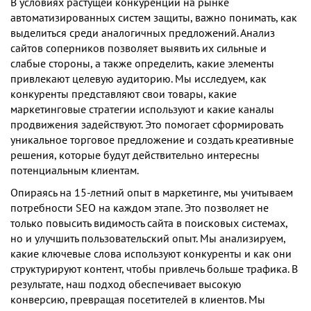
В условиях растущей конкуренции на рынке
автоматизированных систем защиты, важно понимать, как
выделиться среди аналогичных предложений. Анализ
сайтов соперников позволяет выявить их сильные и
слабые стороны, а также определить, какие элементы
привлекают целевую аудиторию. Мы исследуем, как
конкуренты представляют свои товары, какие
маркетинговые стратегии используют и какие каналы
продвижения задействуют. Это помогает сформировать
уникальное торговое предложение и создать креативные
решения, которые будут действительно интересны
потенциальным клиентам.
Опираясь на 15-летний опыт в маркетинге, мы учитываем
потребности SEO на каждом этапе. Это позволяет не
только повысить видимость сайта в поисковых системах,
но и улучшить пользовательский опыт. Мы анализируем,
какие ключевые слова используют конкуренты и как они
структурируют контент, чтобы привлечь больше трафика. В
результате, наш подход обеспечивает высокую
конверсию, превращая посетителей в клиентов. Мы