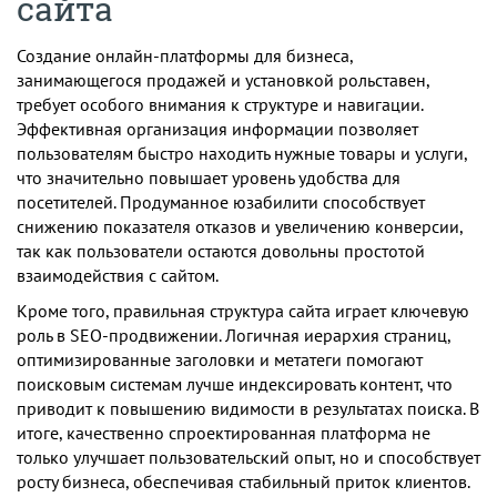
сайта
Создание онлайн-платформы для бизнеса,
занимающегося продажей и установкой рольставен,
требует особого внимания к структуре и навигации.
Эффективная организация информации позволяет
пользователям быстро находить нужные товары и услуги,
что значительно повышает уровень удобства для
посетителей. Продуманное юзабилити способствует
снижению показателя отказов и увеличению конверсии,
так как пользователи остаются довольны простотой
взаимодействия с сайтом.
Кроме того, правильная структура сайта играет ключевую
роль в SEO-продвижении. Логичная иерархия страниц,
оптимизированные заголовки и метатеги помогают
поисковым системам лучше индексировать контент, что
приводит к повышению видимости в результатах поиска. В
итоге, качественно спроектированная платформа не
только улучшает пользовательский опыт, но и способствует
росту бизнеса, обеспечивая стабильный приток клиентов.