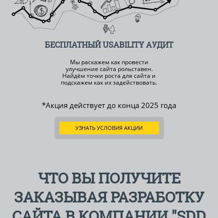
БЕСПЛАТНЫЙ
USABILITY АУДИТ
Мы раскажем как провести
улучшение сайта рольставен.
Найдём точки роста для сайта и
подскажем как их задействовать.
*Акция действует до конца
2025 года
УЗНАТЬ УСЛОВИЯ АКЦИИ
ЧТО ВЫ ПОЛУЧИТЕ
ЗАКАЗЫВАЯ РАЗРАБОТКУ
САЙТА В КОМПАНИИ "SDD