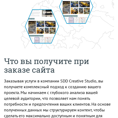
Что вы получите при
заказе сайта
Заказывая услуги в компании SDD Creative Studio, вы
получаете комплексный подход к созданию вашего
проекта. Мы начинаем с глубокого анализа вашей
целевой аудитории, что позволяет нам понять
потребности и предпочтения ваших клиентов. На основе
полученных данных мы структурируем контент, чтобы
сделать его максимально доступным и понятным для