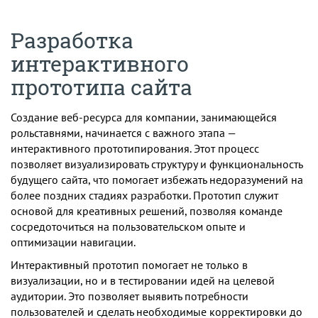
Разработка
интерактивного
прототипа сайта
Создание веб-ресурса для компании, занимающейся
рольставнями, начинается с важного этапа —
интерактивного прототипирования. Этот процесс
позволяет визуализировать структуру и функциональность
будущего сайта, что помогает избежать недоразумений на
более поздних стадиях разработки. Прототип служит
основой для креативных решений, позволяя команде
сосредоточиться на пользовательском опыте и
оптимизации навигации.
Интерактивный прототип помогает не только в
визуализации, но и в тестировании идей на целевой
аудитории. Это позволяет выявить потребности
пользователей и сделать необходимые корректировки до