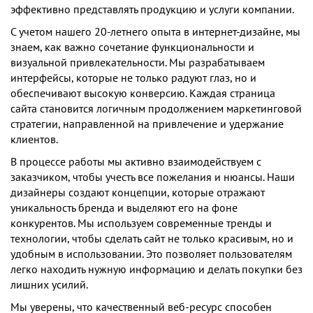
эффективно представлять продукцию и услуги компании.
С учетом нашего 20-летнего опыта в интернет-дизайне, мы
знаем, как важно сочетание функциональности и
визуальной привлекательности. Мы разрабатываем
интерфейсы, которые не только радуют глаз, но и
обеспечивают высокую конверсию. Каждая страница
сайта становится логичным продолжением маркетинговой
стратегии, направленной на привлечение и удержание
клиентов.
В процессе работы мы активно взаимодействуем с
заказчиком, чтобы учесть все пожелания и нюансы. Наши
дизайнеры создают концепции, которые отражают
уникальность бренда и выделяют его на фоне
конкурентов. Мы используем современные тренды и
технологии, чтобы сделать сайт не только красивым, но и
удобным в использовании. Это позволяет пользователям
легко находить нужную информацию и делать покупки без
лишних усилий.
Мы уверены, что качественный веб-ресурс способен