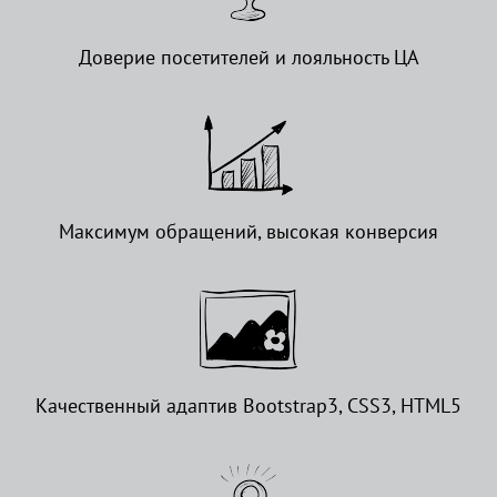
Доверие посетителей и лояльность ЦА
Максимум обращений, высокая конверсия
Качественный адаптив Bootstrap3, CSS3, HTML5