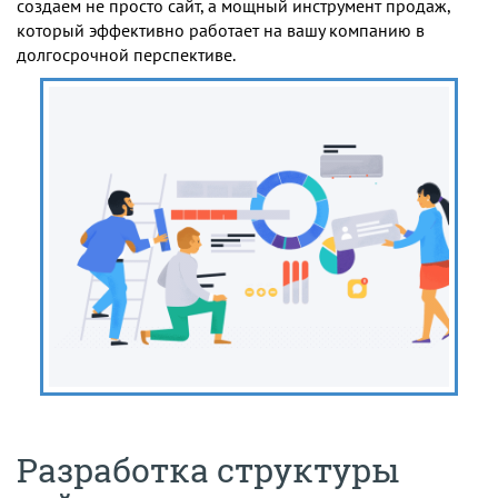
создаем не просто сайт, а мощный инструмент продаж,
который эффективно работает на вашу компанию в
долгосрочной перспективе.
Разработка структуры