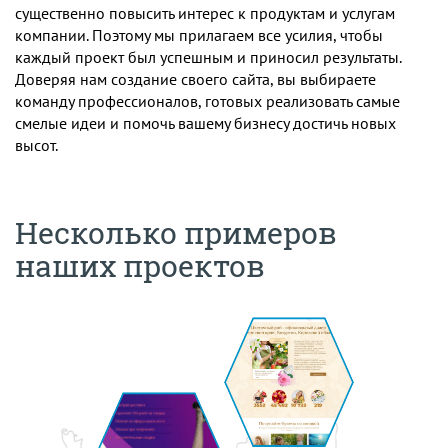
существенно повысить интерес к продуктам и услугам
компании. Поэтому мы прилагаем все усилия, чтобы
каждый проект был успешным и приносил результаты.
Доверяя нам создание своего сайта, вы выбираете
команду профессионалов, готовых реализовать самые
смелые идеи и помочь вашему бизнесу достичь новых
высот.
Несколько примеров
наших проектов