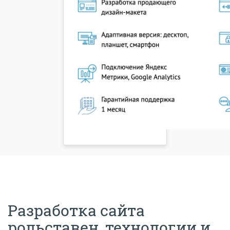
Разработка сайта
рольставен, технологии и