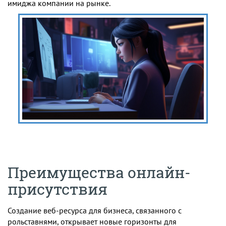
имиджа компании на рынке.
Преимущества онлайн-
присутствия
Создание веб-ресурса для бизнеса, связанного с
рольставнями, открывает новые горизонты для