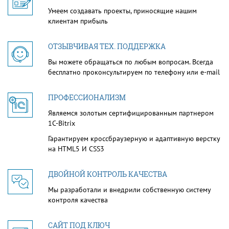
Умеем создавать проекты, приносящие нашим
клиентам прибыль
ОТЗЫВЧИВАЯ ТЕХ. ПОДДЕРЖКА
Вы можете обращаться по любым вопросам. Всегда
бесплатно проконсультируем по телефону или e-mail
ПРОФЕССИОНАЛИЗМ
Являемся золотым сертифицированным партнером
1С-Bitrix
Гарантируем кроссбраузерную и адаптивную верстку
на HTML5 И CSS3
ДВОЙНОЙ КОНТРОЛЬ КАЧЕСТВА
Мы разработали и внедрили собственную систему
контроля качества
САЙТ ПОД КЛЮЧ