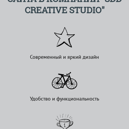
CREATIVE STUDIO"
Современный и яркий дизайн
Удобство и функциональность