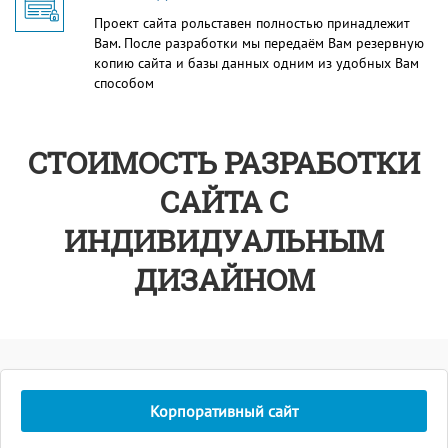
Проект сайта рольставен полностью принадлежит
Вам. После разработки мы передаём Вам резервную
копию сайта и базы данных одним из удобных Вам
способом
СТОИМОСТЬ РАЗРАБОТКИ
САЙТА С
ИНДИВИДУАЛЬНЫМ
ДИЗАЙНОМ
Корпоративный сайт