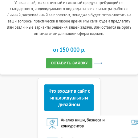
Уникальный, эксклюзивный и сложный продукт, требующий не
стандартного, индивидуального подхода на всех этапах разработки.
Личный, закреплённый за проектом, менеджер будет готов ответить на
ваши вопросы практически в любое время. Мы сами будем предлагать
Вам различные варианты решения вашей задачи, Вам остаётся выбрать
оптимальный для вашей сферы вариант.
от 150 000 p.
ОСТАВИТЬ ЗАЯВКУ
Что входит в сайт с
индивидуальным
дизайном