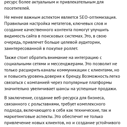
ресурс более актуальным и привлекательным для
посетителей.
Не менее важным аспектом является SEO-оптимизация.
Правильная настройка метатегов, ключевых слов и
создание качественного контента помогут улучшить
видимость сайта в поисковых системах. Это, в свою
очередь, привлечет больше целевой аудитории,
заинтересованной в покупке роллет.
Также стоит обратить внимание на интеграцию с
социальными сетями и мессенджерами. Это позволит не
только расширить каналы коммуникации с клиентами, но
и повысить уровень доверия к бренду. Возможность легко
связаться с компанией через популярные платформы
значительно увеличивает шансы на успешные продажи.
В заключение, создание веб-ресурса для бизнеса,
связанного с рольставнями, требует комплексного
подхода, включающего в себя как технические, так и
маркетинговые аспекты. Это обеспечит не только
привлечение новых клиентов, но и создание устойчивого