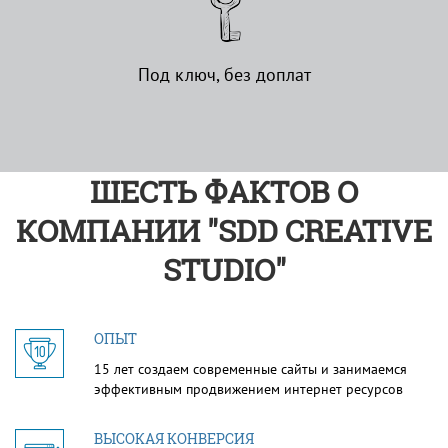
Под ключ, без доплат
ШЕСТЬ ФАКТОВ О
КОМПАНИИ "SDD CREATIVE
STUDIO"
ОПЫТ
15 лет создаем современные сайты и занимаемся
эффективным продвижением интернет ресурсов
ВЫСОКАЯ КОНВЕРСИЯ