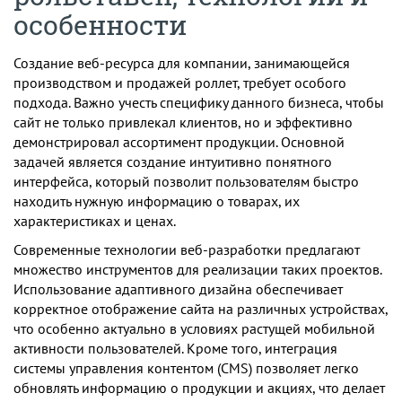
особенности
Создание веб-ресурса для компании, занимающейся
производством и продажей роллет, требует особого
подхода. Важно учесть специфику данного бизнеса, чтобы
сайт не только привлекал клиентов, но и эффективно
демонстрировал ассортимент продукции. Основной
задачей является создание интуитивно понятного
интерфейса, который позволит пользователям быстро
находить нужную информацию о товарах, их
характеристиках и ценах.
Современные технологии веб-разработки предлагают
множество инструментов для реализации таких проектов.
Использование адаптивного дизайна обеспечивает
корректное отображение сайта на различных устройствах,
что особенно актуально в условиях растущей мобильной
активности пользователей. Кроме того, интеграция
системы управления контентом (CMS) позволяет легко
обновлять информацию о продукции и акциях, что делает