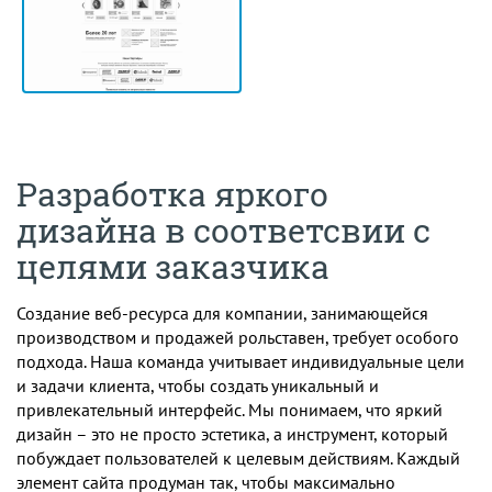
Разработка яркого
дизайна в соответсвии с
целями заказчика
Создание веб-ресурса для компании, занимающейся
производством и продажей рольставен, требует особого
подхода. Наша команда учитывает индивидуальные цели
и задачи клиента, чтобы создать уникальный и
привлекательный интерфейс. Мы понимаем, что яркий
дизайн – это не просто эстетика, а инструмент, который
побуждает пользователей к целевым действиям. Каждый
элемент сайта продуман так, чтобы максимально