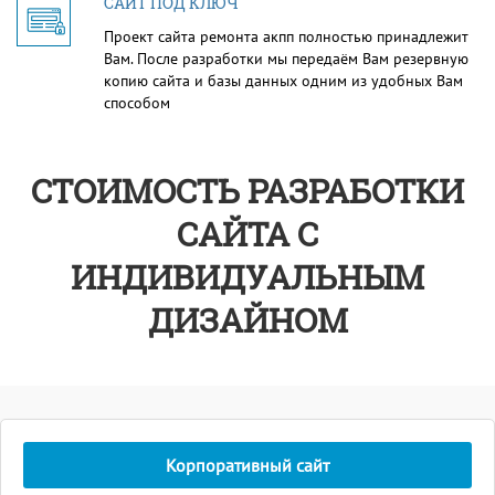
САЙТ ПОД КЛЮЧ
Проект сайта ремонта акпп полностью принадлежит
Вам. После разработки мы передаём Вам резервную
копию сайта и базы данных одним из удобных Вам
способом
СТОИМОСТЬ РАЗРАБОТКИ
САЙТА С
ИНДИВИДУАЛЬНЫМ
ДИЗАЙНОМ
Корпоративный сайт