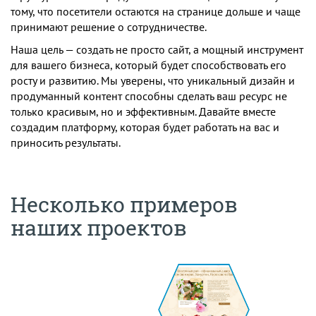
тому, что посетители остаются на странице дольше и чаще
принимают решение о сотрудничестве.
Наша цель — создать не просто сайт, а мощный инструмент
для вашего бизнеса, который будет способствовать его
росту и развитию. Мы уверены, что уникальный дизайн и
продуманный контент способны сделать ваш ресурс не
только красивым, но и эффективным. Давайте вместе
создадим платформу, которая будет работать на вас и
приносить результаты.
Несколько примеров
наших проектов