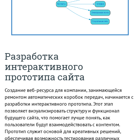
Разработка
интерактивного
прототипа сайта
Создание веб-ресурса для компании, занимающейся
ремонтом автоматических коробок передач, начинается с
разработки интерактивного прототипа. Этот этап
позволяет визуализировать структуру и функционал
будущего сайта, что помогает лучше понять, как
пользователи будут взаимодействовать с контентом.
Прототип служит основой для креативных решений,
обеспечивая возможность тестирования различных