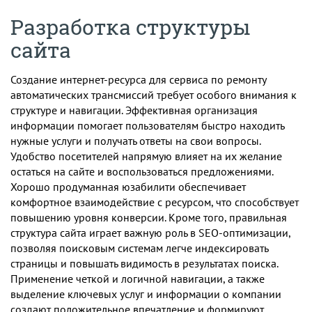
Разработка структуры
сайта
Создание интернет-ресурса для сервиса по ремонту
автоматических трансмиссий требует особого внимания к
структуре и навигации. Эффективная организация
информации помогает пользователям быстро находить
нужные услуги и получать ответы на свои вопросы.
Удобство посетителей напрямую влияет на их желание
остаться на сайте и воспользоваться предложениями.
Хорошо продуманная юзабилити обеспечивает
комфортное взаимодействие с ресурсом, что способствует
повышению уровня конверсии. Кроме того, правильная
структура сайта играет важную роль в SEO-оптимизации,
позволяя поисковым системам легче индексировать
страницы и повышать видимость в результатах поиска.
Применение четкой и логичной навигации, а также
выделение ключевых услуг и информации о компании
создают положительное впечатление и формируют