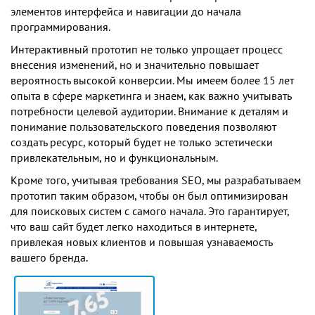
элементов интерфейса и навигации до начала
программирования.
Интерактивный прототип не только упрощает процесс
внесения изменений, но и значительно повышает
вероятность высокой конверсии. Мы имеем более 15 лет
опыта в сфере маркетинга и знаем, как важно учитывать
потребности целевой аудитории. Внимание к деталям и
понимание пользовательского поведения позволяют
создать ресурс, который будет не только эстетически
привлекательным, но и функциональным.
Кроме того, учитывая требования SEO, мы разрабатываем
прототип таким образом, чтобы он был оптимизирован
для поисковых систем с самого начала. Это гарантирует,
что ваш сайт будет легко находиться в интернете,
привлекая новых клиентов и повышая узнаваемость
вашего бренда.