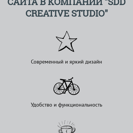
САЙТА В КОМПАНИИ "SDD
CREATIVE STUDIO"
Современный и яркий дизайн
Удобство и функциональность