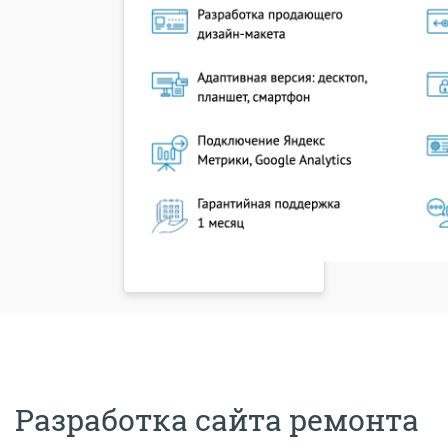
Разработка сайта ремонта