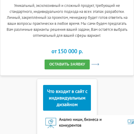
Уникальный, эксклюзивный и сложный продукт, требующий не
стандартного, индивидуального подхода на всех этапах разработки.
Личный, закреплённый за проектом, менеджер будет готов ответить на
ваши вопросы практически в любое время. Мы сами будем предлагать
Вам различные варианты решения вашей задачи, Вам остаётся выбрать
оптимальный для вашей сферы вариант.
от 150 000 p.
ОСТАВИТЬ ЗАЯВКУ
Что входит в сайт с
индивидуальным
дизайном