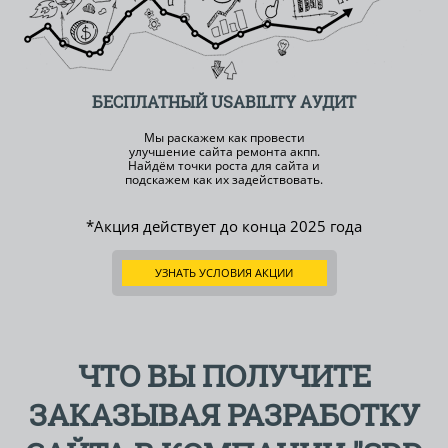
БЕСПЛАТНЫЙ
USABILITY АУДИТ
Мы раскажем как провести
улучшение сайта ремонта акпп.
Найдём точки роста для сайта и
подскажем как их задействовать.
*Акция действует до конца
2025 года
УЗНАТЬ УСЛОВИЯ АКЦИИ
ЧТО ВЫ ПОЛУЧИТЕ
ЗАКАЗЫВАЯ РАЗРАБОТКУ