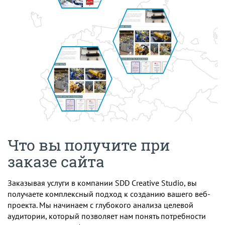
Что вы получите при
заказе сайта
Заказывая услуги в компании SDD Creative Studio, вы
получаете комплексный подход к созданию вашего веб-
проекта. Мы начинаем с глубокого анализа целевой
аудитории, который позволяет нам понять потребности