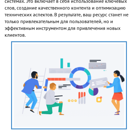
системах. Это включает в себя использование ключевых
слов, создание качественного контента и оптимизацию
технических аспектов. В результате, ваш ресурс станет не
только привлекательным для пользователей, но и
эффективным инструментом для привлечения новых
клиентов.