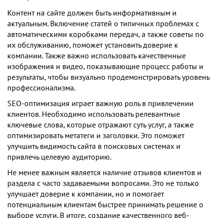
Контент на сайте должен быть информативным и
актуальным. Включение статей о типичных проблемах с
автоматическими коробками передач, а также советы по
их обслуживанию, поможет установить доверие к
компании. Также важно использовать качественные
изображения и видео, показывающие процесс работы и
результаты, чтобы визуально продемонстрировать уровень
профессионализма.
SEO-оптимизация играет важную роль в привлечении
клиентов. Необходимо использовать релевантные
ключевые слова, которые отражают суть услуг, а также
оптимизировать метатеги и заголовки. Это поможет
улучшить видимость сайта в поисковых системах и
привлечь целевую аудиторию.
Не менее важным является наличие отзывов клиентов и
раздела с часто задаваемыми вопросами. Это не только
улучшает доверие к компании, но и помогает
потенциальным клиентам быстрее принимать решение о
выборе услуги. В итоге, создание качественного веб-