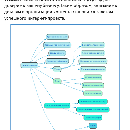
доверие к вашему бизнесу. Таким образом, внимание к
деталям в организации контента становится залогом
успешного интернет-проекта.