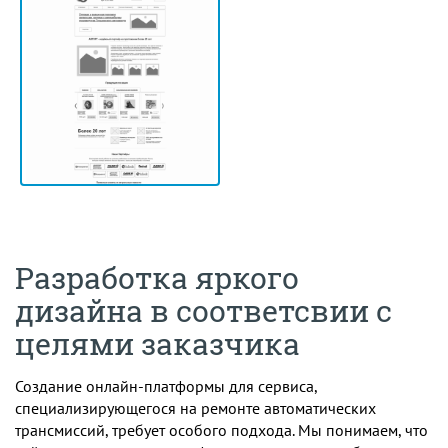
Разработка яркого
дизайна в соответсвии с
целями заказчика
Создание онлайн-платформы для сервиса,
специализирующегося на ремонте автоматических
трансмиссий, требует особого подхода. Мы понимаем, что