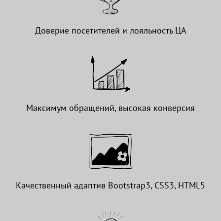
Доверие посетителей и лояльность ЦА
Максимум обращений, высокая конверсия
Качественный адаптив Bootstrap3, CSS3, HTML5