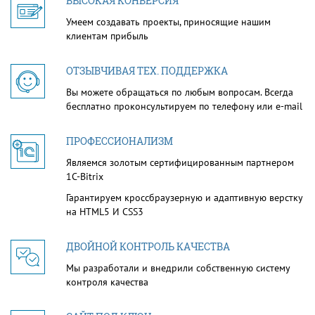
ВЫСОКАЯ КОНВЕРСИЯ
Умеем создавать проекты, приносящие нашим
клиентам прибыль
ОТЗЫВЧИВАЯ ТЕХ. ПОДДЕРЖКА
Вы можете обращаться по любым вопросам. Всегда
бесплатно проконсультируем по телефону или e-mail
ПРОФЕССИОНАЛИЗМ
Являемся золотым сертифицированным партнером
1С-Bitrix
Гарантируем кроссбраузерную и адаптивную верстку
на HTML5 И CSS3
ДВОЙНОЙ КОНТРОЛЬ КАЧЕСТВА
Мы разработали и внедрили собственную систему
контроля качества