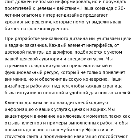
сайт должен не только информировать, но и побуждать
посетителей к целевым действиям. Наша команда с 20-
летним опытом в интернет-дизайне предлагает
креативные решения, которые помогут выделить ваш
бизнес на фоне конкурентов.
При разработке уникального дизайна мы учитываем цели
и задачи заказчика. Каждый элемент интерфейса, от
цветовой палитры до шрифтов, подбирается с учетом
вашей целевой аудитории и специфики услуг. Мы
стремимся создать визуально привлекательный и
функциональный ресурс, который не только привлечет
внимание, но и обеспечит высокую конверсию. Наши
дизайнеры работают над тем, чтобы каждая страница
была интуитивно понятной и удобной для пользователей.
Клиенты должны легко находить необходимую
информацию о ваших услугах, ценах и акциях. Мы
акцентируем внимание на ключевых моментах, таких как
отзывы клиентов и примеры выполненных работ, чтобы
повысить доверие к вашему бизнесу. Эффективная
структура сайта и продуманная навигация способствуют