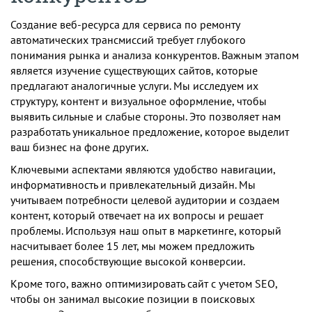
Создание веб-ресурса для сервиса по ремонту
автоматических трансмиссий требует глубокого
понимания рынка и анализа конкурентов. Важным этапом
является изучение существующих сайтов, которые
предлагают аналогичные услуги. Мы исследуем их
структуру, контент и визуальное оформление, чтобы
выявить сильные и слабые стороны. Это позволяет нам
разработать уникальное предложение, которое выделит
ваш бизнес на фоне других.
Ключевыми аспектами являются удобство навигации,
информативность и привлекательный дизайн. Мы
учитываем потребности целевой аудитории и создаем
контент, который отвечает на их вопросы и решает
проблемы. Используя наш опыт в маркетинге, который
насчитывает более 15 лет, мы можем предложить
решения, способствующие высокой конверсии.
Кроме того, важно оптимизировать сайт с учетом SEO,
чтобы он занимал высокие позиции в поисковых