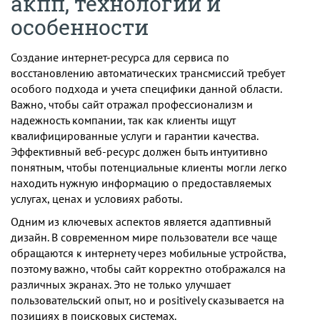
акпп, технологии и
особенности
Создание интернет-ресурса для сервиса по
восстановлению автоматических трансмиссий требует
особого подхода и учета специфики данной области.
Важно, чтобы сайт отражал профессионализм и
надежность компании, так как клиенты ищут
квалифицированные услуги и гарантии качества.
Эффективный веб-ресурс должен быть интуитивно
понятным, чтобы потенциальные клиенты могли легко
находить нужную информацию о предоставляемых
услугах, ценах и условиях работы.
Одним из ключевых аспектов является адаптивный
дизайн. В современном мире пользователи все чаще
обращаются к интернету через мобильные устройства,
поэтому важно, чтобы сайт корректно отображался на
различных экранах. Это не только улучшает
пользовательский опыт, но и positively сказывается на
позициях в поисковых системах.