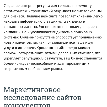
Создание интернет-ресурса для сервиса по ремонту
автоматических трансмиссий открывает новые горизонты
для бизнеса. Наличие веб-сайта позволяет клиентам легко
находить информацию о ваших услугах, ценах и
контактных данных. Это не только повышает доверие к
компании, но и увеличивает видимость в поисковых
системах. Онлайн-присутствие способствует привлечению
новых клиентов, так как пользователи все чаще ищут
услуги в интернете. Кроме того, сайт предоставляет
возможность размещать отзывы довольных клиентов, что
укрепляет репутацию. В результате, ваш бизнес становится
более конкурентоспособным и адаптированным к
современным требованиям рынка.
Маркетинговое
исследование сайтов
конкурентов