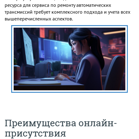
ресурса для сервиса по ремонту автоматических
трансмиссий требует комплексного подхода и учета всех
вышеперечисленных аспектов.
Преимущества онлайн-
присутствия