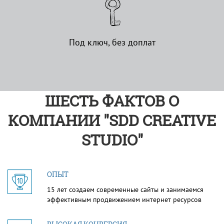
Под ключ, без доплат
ШЕСТЬ ФАКТОВ О
КОМПАНИИ "SDD CREATIVE
STUDIO"
ОПЫТ
15 лет создаем современные сайты и занимаемся
эффективным продвижением интернет ресурсов