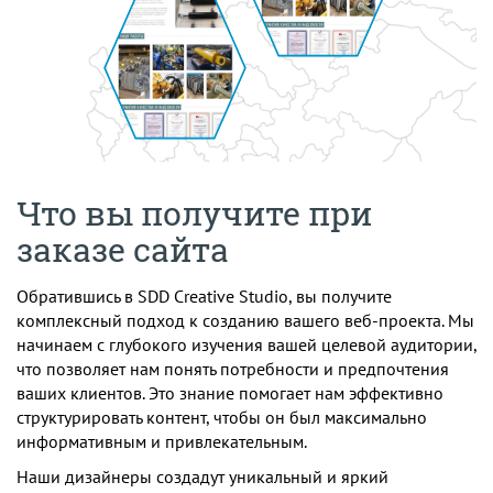
Что вы получите при
заказе сайта
Обратившись в SDD Creative Studio, вы получите
комплексный подход к созданию вашего веб-проекта. Мы
начинаем с глубокого изучения вашей целевой аудитории,
что позволяет нам понять потребности и предпочтения
ваших клиентов. Это знание помогает нам эффективно
структурировать контент, чтобы он был максимально
информативным и привлекательным.
Наши дизайнеры создадут уникальный и яркий