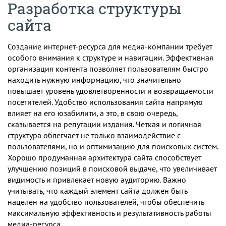
Разработка структуры
сайта
Создание интернет-ресурса для медиа-компании требует
особого внимания к структуре и навигации. Эффективная
организация контента позволяет пользователям быстро
находить нужную информацию, что значительно
повышает уровень удовлетворенности и возвращаемости
посетителей. Удобство использования сайта напрямую
влияет на его юзабилити, а это, в свою очередь,
сказывается на репутации издания. Четкая и логичная
структура облегчает не только взаимодействие с
пользователями, но и оптимизацию для поисковых систем.
Хорошо продуманная архитектура сайта способствует
улучшению позиций в поисковой выдаче, что увеличивает
видимость и привлекает новую аудиторию. Важно
учитывать, что каждый элемент сайта должен быть
нацелен на удобство пользователей, чтобы обеспечить
максимальную эффективность и результативность работы
медиа-ресурса.