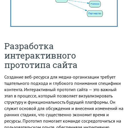
Разработка
интерактивного
прототипа сайта
Создание веб-ресурса для медиа-организации требует
тщательного подхода и глубокого понимания специфики
контента. Интерактивный прототип сайта — это важный
этап в процессе, который позволяет визуализировать
структуру и функциональность будущей платформы. Он
служит основой для обсуждения и внесения изменений на
ранних стадиях, что существенно экономит время и
ресурсы. Прототип помогает команде сосредоточиться на
пользовательском опыте, обеспечивая интуитивную