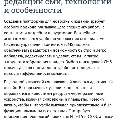
редакции сми, технологии
и особенности
Создание платформы для новостных изданий требует
особого подхода, учитывающего специфику работы с
контентом и потребности аудитории. Важнейшим
аспектом является удобство управления материалами.
Системы управления контентом (CMS) должны
обеспечивать редакторам возможность быстро и легко
добавлять, редактировать и удалять статьи, а также
загружать изображения и видео. Выбор подходящей CMS
может существенно упростить рабочие процессы и
повысить эффективность команды.
Еще одной ключевой составляющей является адаптивный
дизайн. В современных условиях пользователи
обращаются к новостным ресурсам через различные
устройства, включая смартфоны и планшеты. Поэтому
важно, чтобы интерфейс выглядел привлекательно и был
функциональным на всех экранах. Это требует
применения технологий, таких как HTML5 и CSS3, а также