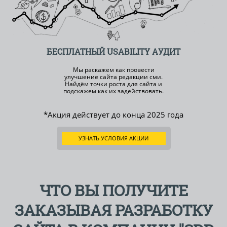
БЕСПЛАТНЫЙ
USABILITY АУДИТ
Мы раскажем как провести
улучшение сайта редакции сми.
Найдём точки роста для сайта и
подскажем как их задействовать.
*Акция действует до конца
2025 года
УЗНАТЬ УСЛОВИЯ АКЦИИ
ЧТО ВЫ ПОЛУЧИТЕ
ЗАКАЗЫВАЯ РАЗРАБОТКУ