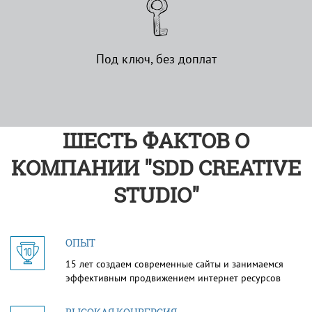
Под ключ, без доплат
ШЕСТЬ ФАКТОВ О
КОМПАНИИ "SDD CREATIVE
STUDIO"
ОПЫТ
15 лет создаем современные сайты и занимаемся
эффективным продвижением интернет ресурсов