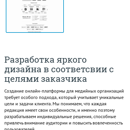
Разработка яркого
дизайна в соответсвии с
целями заказчика
Создание онлайн-платформы для медийных организаций
требует особого подхода, который учитывает уникальные
цели и задачи клиента. Мы понимаем, что каждая
редакция имеет свои особенности, и именно поэтому
разрабатываем индивидуальные решения, способные
привлечь внимание аудитории и повысить вовлеченность
пользователей.