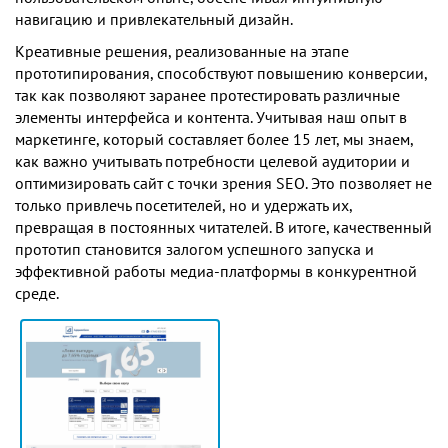
навигацию и привлекательный дизайн.
Креативные решения, реализованные на этапе
прототипирования, способствуют повышению конверсии,
так как позволяют заранее протестировать различные
элементы интерфейса и контента. Учитывая наш опыт в
маркетинге, который составляет более 15 лет, мы знаем,
как важно учитывать потребности целевой аудитории и
оптимизировать сайт с точки зрения SEO. Это позволяет не
только привлечь посетителей, но и удержать их,
превращая в постоянных читателей. В итоге, качественный
прототип становится залогом успешного запуска и
эффективной работы медиа-платформы в конкурентной
среде.