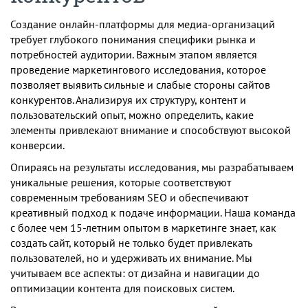
Создание онлайн-платформы для медиа-организаций
требует глубокого понимания специфики рынка и
потребностей аудитории. Важным этапом является
проведение маркетингового исследования, которое
позволяет выявить сильные и слабые стороны сайтов
конкурентов. Анализируя их структуру, контент и
пользовательский опыт, можно определить, какие
элементы привлекают внимание и способствуют высокой
конверсии.
Опираясь на результаты исследования, мы разрабатываем
уникальные решения, которые соответствуют
современным требованиям SEO и обеспечивают
креативный подход к подаче информации. Наша команда
с более чем 15-летним опытом в маркетинге знает, как
создать сайт, который не только будет привлекать
пользователей, но и удерживать их внимание. Мы
учитываем все аспекты: от дизайна и навигации до
оптимизации контента для поисковых систем.