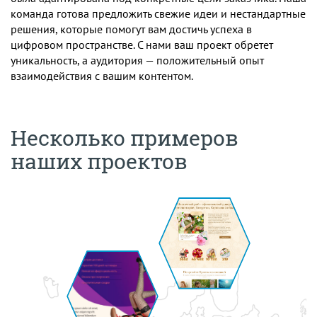
команда готова предложить свежие идеи и нестандартные
решения, которые помогут вам достичь успеха в
цифровом пространстве. С нами ваш проект обретет
уникальность, а аудитория — положительный опыт
взаимодействия с вашим контентом.
Несколько примеров
наших проектов