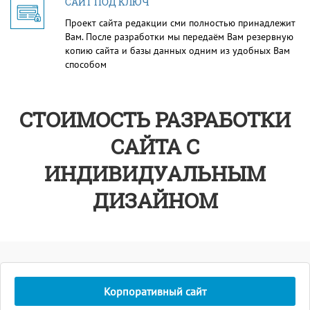
САЙТ ПОД КЛЮЧ
Проект сайта редакции сми полностью принадлежит
Вам. После разработки мы передаём Вам резервную
копию сайта и базы данных одним из удобных Вам
способом
СТОИМОСТЬ РАЗРАБОТКИ
САЙТА С
ИНДИВИДУАЛЬНЫМ
ДИЗАЙНОМ
Корпоративный сайт