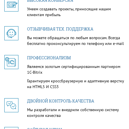
ВЫСОКАЯ КОНВЕРСИЯ
Умеем создавать проекты, приносящие нашим
клиентам прибыль
ОТЗЫВЧИВАЯ ТЕХ. ПОДДЕРЖКА
Вы можете обращаться по любым вопросам. Всегда
бесплатно проконсультируем по телефону или e-mail
ПРОФЕССИОНАЛИЗМ
Являемся золотым сертифицированным партнером
1С-Bitrix
Гарантируем кроссбраузерную и адаптивную верстку
на HTML5 И CSS3
ДВОЙНОЙ КОНТРОЛЬ КАЧЕСТВА
Мы разработали и внедрили собственную систему
контроля качества