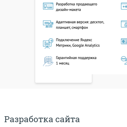
Разработка сайта