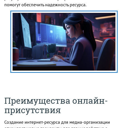
помогут обеспечить надежность ресурса.
Преимущества онлайн-
присутствия
Создание интернет-ресурса для медиа-организации