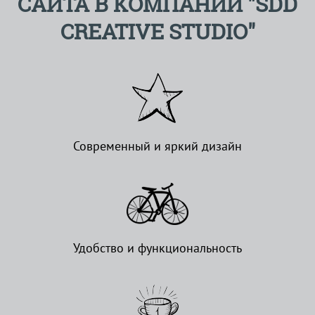
САЙТА В КОМПАНИИ "SDD
CREATIVE STUDIO"
Современный и яркий дизайн
Удобство и функциональность