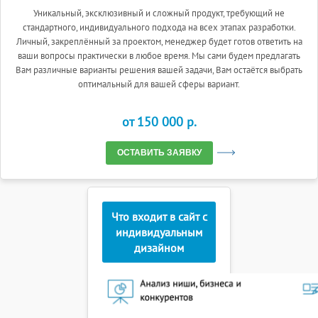
Уникальный, эксклюзивный и сложный продукт, требующий не
стандартного, индивидуального подхода на всех этапах разработки.
Личный, закреплённый за проектом, менеджер будет готов ответить на
ваши вопросы практически в любое время. Мы сами будем предлагать
Вам различные варианты решения вашей задачи, Вам остаётся выбрать
оптимальный для вашей сферы вариант.
от 150 000 p.
ОСТАВИТЬ ЗАЯВКУ
Что входит в сайт с
индивидуальным
дизайном