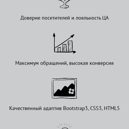
Доверие посетителей и лояльность ЦА
Максимум обращений, высокая конверсия
Качественный адаптив Bootstrap3, CSS3, HTML5