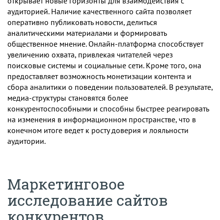
открывает новые горизонты для взаимодействия с
аудиторией. Наличие качественного сайта позволяет
оперативно публиковать новости, делиться
аналитическими материалами и формировать
общественное мнение. Онлайн-платформа способствует
увеличению охвата, привлекая читателей через
поисковые системы и социальные сети. Кроме того, она
предоставляет возможность монетизации контента и
сбора аналитики о поведении пользователей. В результате,
медиа-структуры становятся более
конкурентоспособными и способны быстрее реагировать
на изменения в информационном пространстве, что в
конечном итоге ведет к росту доверия и лояльности
аудитории.
Маркетинговое
исследование сайтов
конкурентов