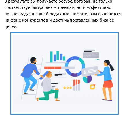
В результате вы получаете ресурс, который не только
соответствует актуальным трендам, но и эффективно
решает задачи вашей редакции, помогая вам выделиться
на фоне конкурентов и достичь поставленных бизнес-
целей.