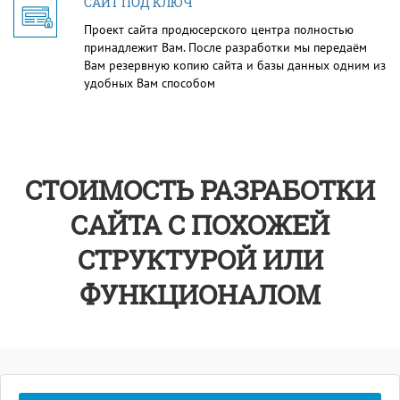
САЙТ ПОД КЛЮЧ
Проект сайта продюсерского центра полностью
принадлежит Вам. После разработки мы передаём
Вам резервную копию сайта и базы данных одним из
удобных Вам способом
СТОИМОСТЬ РАЗРАБОТКИ
САЙТА С ПОХОЖЕЙ
СТРУКТУРОЙ ИЛИ
ФУНКЦИОНАЛОМ