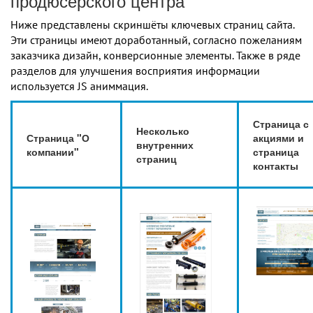
продюсерского центра
Ниже представлены скриншёты ключевых страниц сайта.
Эти страницы имеют доработанный, согласно пожеланиям
заказчика дизайн, конверсионные элементы. Также в ряде
разделов для улучшения восприятия информации
используется JS аниммация.
Страница с
Несколько
Страница "О
акциями и
внутренних
компании"
страница
страниц
контакты