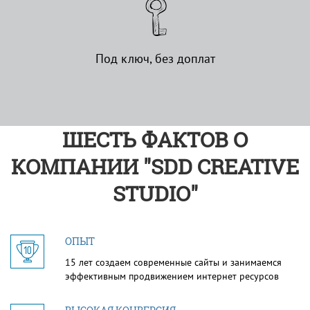
Под ключ, без доплат
ШЕСТЬ ФАКТОВ О
КОМПАНИИ "SDD CREATIVE
STUDIO"
ОПЫТ
15 лет создаем современные сайты и занимаемся
эффективным продвижением интернет ресурсов