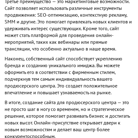
Третье преимущество — это маркетинговые возможности.
Сайт позволяет использовать различные инструменты
продвижения: SEO-оптимизацию, контекстную рекламу,
SMM и другие. Это помогает привлекать новых клиентов и
удерживать интерес существующих. Кроме того, сайт
может стать платформой для проведения онлайн-
мероприятий, таких как вебинары или прямые
трансляции, что особенно актуально в наше время.
Наконец, собственный сайт способствует укреплению
бренда и созданию уникального имиджа. Вы можете
оформить его в соответствии с фирменным стилем,
подчеркнув тем самым индивидуальность вашего
продюсерского центра. Это создает положительное
впечатление и повышает узнаваемость на рынке.
В итоге, создание сайта для продюсерского центра — это
не просто шаг в ногу со временем, но и стратегическое
решение, которое помогает развивать бизнес и достигать
новых высот. Онлайн-присутствие открывает двери к
новым возможностям и делает ваш центр более
конкурентоспособным.