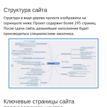
Структура сайта
Структура в виде дерева проекта изображена на
скриншоте ниже. Проект содержит более 295 страниц.
После сдачи сайта, дальнейшее наполнение будет
производиться специалистами заказчика.
Ключевые страницы сайта