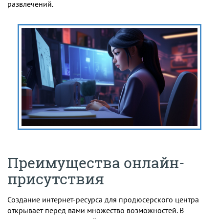
развлечений.
Преимущества онлайн-
присутствия
Создание интернет-ресурса для продюсерского центра
открывает перед вами множество возможностей. В