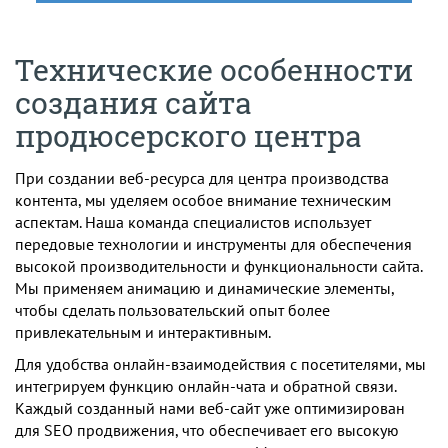
Технические особенности
создания сайта
продюсерского центра
При создании веб-ресурса для центра производства
контента, мы уделяем особое внимание техническим
аспектам. Наша команда специалистов использует
передовые технологии и инструменты для обеспечения
высокой производительности и функциональности сайта.
Мы применяем анимацию и динамические элементы,
чтобы сделать пользовательский опыт более
привлекательным и интерактивным.
Для удобства онлайн-взаимодействия с посетителями, мы
интегрируем функцию онлайн-чата и обратной связи.
Каждый созданный нами веб-сайт уже оптимизирован
для SEO продвижения, что обеспечивает его высокую