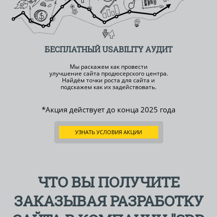
БЕСПЛАТНЫЙ
USABILITY АУДИТ
Мы раскажем как провести
улучшение сайта продюсерского центра.
Найдём точки роста для сайта и
подскажем как их задействовать.
*Акция действует до конца
2025 года
УЗНАТЬ УСЛОВИЯ АКЦИИ
ЧТО ВЫ ПОЛУЧИТЕ
ЗАКАЗЫВАЯ РАЗРАБОТКУ