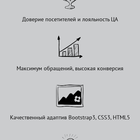
Доверие посетителей и лояльность ЦА
Максимум обращений, высокая конверсия
Качественный адаптив Bootstrap3, CSS3, HTML5