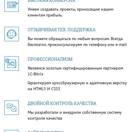
ВЫСОКАЯ КОНВЕРСИЯ
Умеем создавать проекты, приносящие нашим
клиентам прибыль
ОТЗЫВЧИВАЯ ТЕХ. ПОДДЕРЖКА
Вы можете обращаться по любым вопросам. Всегда
бесплатно проконсультируем по телефону или e-mail
ПРОФЕССИОНАЛИЗМ
Являемся золотым сертифицированным партнером
1С-Bitrix
Гарантируем кроссбраузерную и адаптивную верстку
на HTML5 И CSS3
ДВОЙНОЙ КОНТРОЛЬ КАЧЕСТВА
Мы разработали и внедрили собственную систему
контроля качества