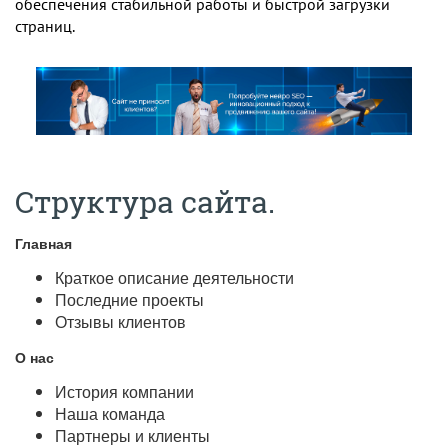
обеспечения стабильной работы и быстрой загрузки
страниц.
Структура сайта.
Главная
Краткое описание деятельности
Последние проекты
Отзывы клиентов
О нас
История компании
Наша команда
Партнеры и клиенты