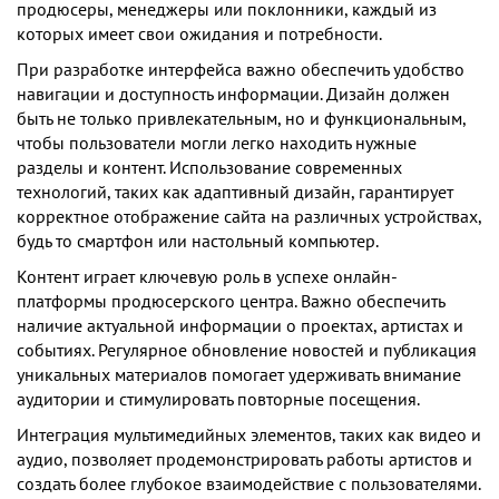
продюсеры, менеджеры или поклонники, каждый из
которых имеет свои ожидания и потребности.
При разработке интерфейса важно обеспечить удобство
навигации и доступность информации. Дизайн должен
быть не только привлекательным, но и функциональным,
чтобы пользователи могли легко находить нужные
разделы и контент. Использование современных
технологий, таких как адаптивный дизайн, гарантирует
корректное отображение сайта на различных устройствах,
будь то смартфон или настольный компьютер.
Контент играет ключевую роль в успехе онлайн-
платформы продюсерского центра. Важно обеспечить
наличие актуальной информации о проектах, артистах и
событиях. Регулярное обновление новостей и публикация
уникальных материалов помогает удерживать внимание
аудитории и стимулировать повторные посещения.
Интеграция мультимедийных элементов, таких как видео и
аудио, позволяет продемонстрировать работы артистов и
создать более глубокое взаимодействие с пользователями.