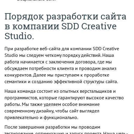
Порядок разработки сайта
в компании SDD Creative
Studio.
При разработке веб-сайта для компании SDD Creative
Studio мы следуем четкому порядку действий. Наша
работа начинается с заключения договора, где мы
обсуждаем потребности клиента и проводим анализ
конкурентов. Далее мы приступаем к проработке
семантики и созданию эффективной структуры сайта.
Наша команда состоит из опытных верстальщиков и
программистов, которые гарантируют высокое качество
работы. Мы также уделяем особое внимание
современному дизайну, чтобы сайт выглядел
привлекательно и функционально.
После завершения разработки мы проводим
тестирование, оптимизацию и запуск проекта. Наша цель -