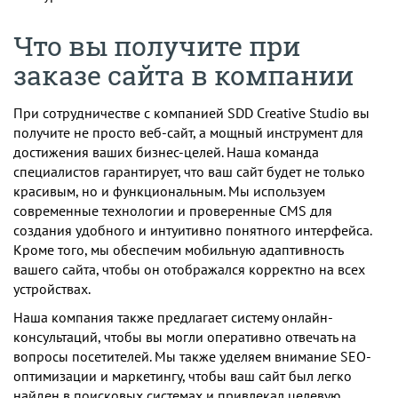
Что вы получите при
заказе сайта в компании
При сотрудничестве с компанией SDD Creative Studio вы
получите не просто веб-сайт, а мощный инструмент для
достижения ваших бизнес-целей. Наша команда
специалистов гарантирует, что ваш сайт будет не только
красивым, но и функциональным. Мы используем
современные технологии и проверенные CMS для
создания удобного и интуитивно понятного интерфейса.
Кроме того, мы обеспечим мобильную адаптивность
вашего сайта, чтобы он отображался корректно на всех
устройствах.
Наша компания также предлагает систему онлайн-
консультаций, чтобы вы могли оперативно отвечать на
вопросы посетителей. Мы также уделяем внимание SEO-
оптимизации и маркетингу, чтобы ваш сайт был легко
найден в поисковых системах и привлекал целевую