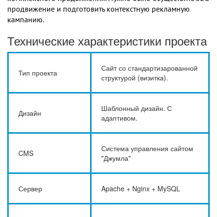
продвижение и подготовить контекстную рекламную
кампанию.
Технические характеристики проекта
Сайт со стандартизарованной
Тип проекта
структурой (визитка).
Шаблонный дизайн. С
Дизайн
адаптивом.
Система управления сайтом
CMS
"Джумла"
Сервер
Apache + Nginx + MySQL