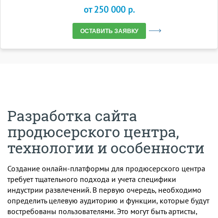
от 250 000 p.
ОСТАВИТЬ ЗАЯВКУ
Разработка сайта
продюсерского центра,
технологии и особенности
Создание онлайн-платформы для продюсерского центра
требует тщательного подхода и учета специфики
индустрии развлечений. В первую очередь, необходимо
определить целевую аудиторию и функции, которые будут
востребованы пользователями. Это могут быть артисты,