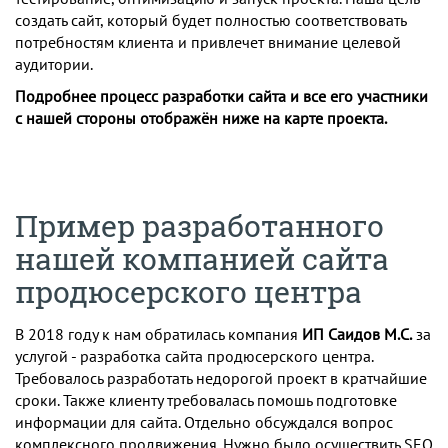
создать сайт, который будет полностью соответствовать
потребностям клиента и привлечет внимание целевой
аудитории.
Подробнее процесс разработки сайта и все его участники
с нашей стороны отображён ниже на карте проекта.
Пример разработанного
нашей компанией сайта
продюсерского центра
В 2018 году к нам обратилась компания
ИП Саидов М.С.
за
услугой - разработка сайта продюсерского центра.
Требовалось разработать недорогой проект в кратчайшие
сроки. Также клиенту требовалась помошь подготовке
информации для сайта. Отдельно обсуждался вопрос
комплексного продвижения. Нужно было осуществить SEO