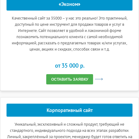
«Эконом»
Качественный сайт за 35000 – у нас это реально! Это практичный,
доступный по цене инструмент для продажи товаров и услуг в
Интернете. Сайт позволяет в удобной и лаконичной форме
познакомить потенциального клиента с самой необходимой
информацией, рассказать о предлагаемых товарах и/или услугах,
ценах, акциях и скидках, способах связи и т.д.
от 35 000 p.
ОСТАВИТЬ ЗАЯВКУ
Корпоративный сайт
Уникальный, эксклюзивный и сложный продукт, требующий не
стандартного, индивидуального подхода на всех этапах разработки.
Личный, закреплённый за проектом, менеджер будет готов ответить на