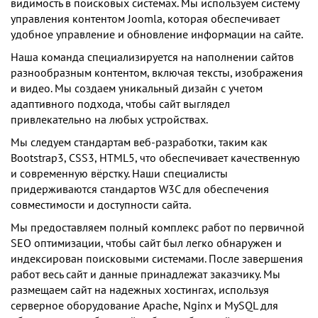
видимость в поисковых системах. Мы используем систему
управления контентом Joomla, которая обеспечивает
удобное управление и обновление информации на сайте.
Наша команда специализируется на наполнении сайтов
разнообразным контентом, включая тексты, изображения
и видео. Мы создаем уникальный дизайн с учетом
адаптивного подхода, чтобы сайт выглядел
привлекательно на любых устройствах.
Мы следуем стандартам веб-разработки, таким как
Bootstrap3, CSS3, HTML5, что обеспечивает качественную
и современную вёрстку. Наши специалисты
придерживаются стандартов W3C для обеспечения
совместимости и доступности сайта.
Мы предоставляем полный комплекс работ по первичной
SEO оптимизации, чтобы сайт был легко обнаружен и
индексирован поисковыми системами. После завершения
работ весь сайт и данные принадлежат заказчику. Мы
размещаем сайт на надежных хостингах, используя
серверное оборудование Apache, Nginx и MySQL для