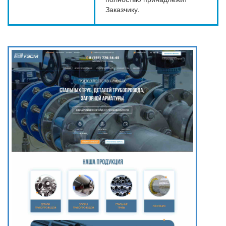
Заказчику.