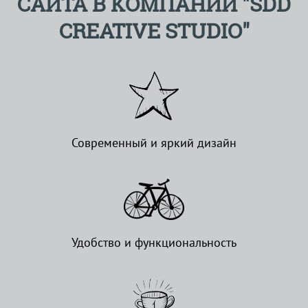
САЙТА В КОМПАНИИ "SDD
CREATIVE STUDIO"
Современный и яркий дизайн
Удобство и функциональность