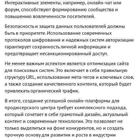
Интерактивные элементы, например, онлайн-чат или
форум, способствуют формированию сообщества и
повышению вовлеченности посетителей.
Безопасность и защита данных пользователей должны
быть в приоритете. Использование современных
протоколов шифрования и надежных систем авторизации
гарантирует сохранность личной информации и
предотвращает несанкционированный доступ.
Не менее важным аспектом является оптимизация сайта
для поисковых систем. Это включает в себя правильную
структуру URL, использование мета-тегов и ключевых слов,
а также создание качественного контента, который будет
привлекать органический трафик.
В итоге, создание успешной онлайн-платформы для
продюсерского центра требует комплексного подхода,
который сочетает в себе грамотный дизайн, актуальный
контент и современные технологии. Это позволяет не
только выделиться на фоне конкурентов, но и создать
прочную основу для развития и роста в индустрии