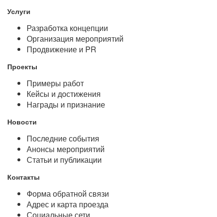
Услуги
Разработка концепции
Организация мероприятий
Продвижение и PR
Проекты
Примеры работ
Кейсы и достижения
Награды и признание
Новости
Последние события
Анонсы мероприятий
Статьи и публикации
Контакты
Форма обратной связи
Адрес и карта проезда
Социальные сети