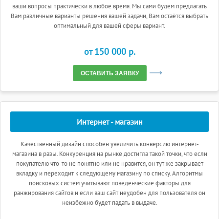
ваши вопросы практически в любое время. Мы сами будем предлагать
Вам различные варианты решения вашей задачи, Вам остаётся выбрать
оптимальный для вашей сферы вариант.
от 150 000 p.
ОСТАВИТЬ ЗАЯВКУ
Интернет - магазин
Качественный дизайн способен увеличить конверсию интернет-
магазина в разы. Конкуренция на рынке достигла такой точки, что если
покупателю что-то не понятно или не нравится, он тут же закрывает
вкладку и переходит к следующему магазину по списку. Алгоритмы
поисковых систем учитывают поведенческие факторы для
ранжирования сайтов и если ваш сайт неудобен для пользователя он
неизбежно будет падать в выдаче.