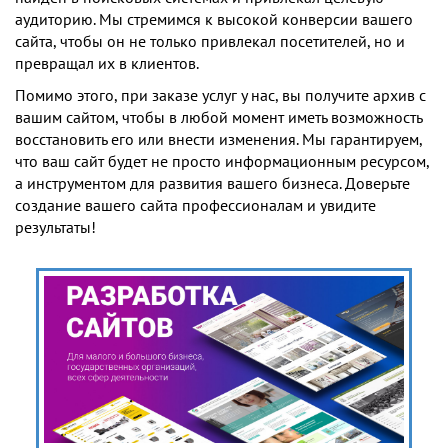
аудиторию. Мы стремимся к высокой конверсии вашего
сайта, чтобы он не только привлекал посетителей, но и
превращал их в клиентов.
Помимо этого, при заказе услуг у нас, вы получите архив с
вашим сайтом, чтобы в любой момент иметь возможность
восстановить его или внести изменения. Мы гарантируем,
что ваш сайт будет не просто информационным ресурсом,
а инструментом для развития вашего бизнеса. Доверьте
создание вашего сайта профессионалам и увидите
результаты!