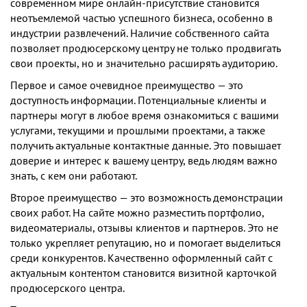
современном мире онлайн-присутствие становится
неотъемлемой частью успешного бизнеса, особенно в
индустрии развлечений. Наличие собственного сайта
позволяет продюсерскому центру не только продвигать
свои проекты, но и значительно расширять аудиторию.
Первое и самое очевидное преимущество — это
доступность информации. Потенциальные клиенты и
партнеры могут в любое время ознакомиться с вашими
услугами, текущими и прошлыми проектами, а также
получить актуальные контактные данные. Это повышает
доверие и интерес к вашему центру, ведь людям важно
знать, с кем они работают.
Второе преимущество — это возможность демонстрации
своих работ. На сайте можно разместить портфолио,
видеоматериалы, отзывы клиентов и партнеров. Это не
только укрепляет репутацию, но и помогает выделиться
среди конкурентов. Качественно оформленный сайт с
актуальным контентом становится визитной карточкой
продюсерского центра.