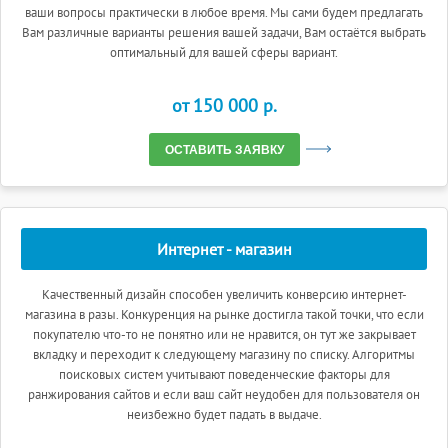
ваши вопросы практически в любое время. Мы сами будем предлагать
Вам различные варианты решения вашей задачи, Вам остаётся выбрать
оптимальный для вашей сферы вариант.
от 150 000 p.
ОСТАВИТЬ ЗАЯВКУ
Интернет - магазин
Качественный дизайн способен увеличить конверсию интернет-
магазина в разы. Конкуренция на рынке достигла такой точки, что если
покупателю что-то не понятно или не нравится, он тут же закрывает
вкладку и переходит к следующему магазину по списку. Алгоритмы
поисковых систем учитывают поведенческие факторы для
ранжирования сайтов и если ваш сайт неудобен для пользователя он
неизбежно будет падать в выдаче.