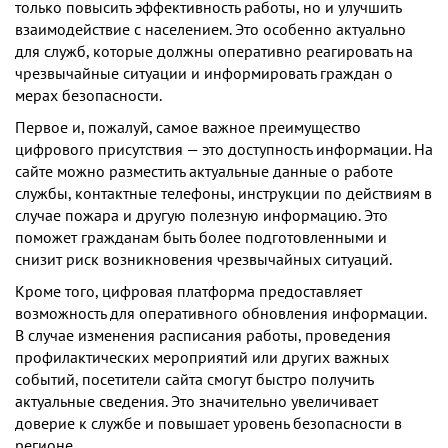
только повысить эффективность работы, но и улучшить
взаимодействие с населением. Это особенно актуально
для служб, которые должны оперативно реагировать на
чрезвычайные ситуации и информировать граждан о
мерах безопасности.
Первое и, пожалуй, самое важное преимущество
цифрового присутствия — это доступность информации. На
сайте можно разместить актуальные данные о работе
службы, контактные телефоны, инструкции по действиям в
случае пожара и другую полезную информацию. Это
поможет гражданам быть более подготовленными и
снизит риск возникновения чрезвычайных ситуаций.
Кроме того, цифровая платформа предоставляет
возможность для оперативного обновления информации.
В случае изменения расписания работы, проведения
профилактических мероприятий или других важных
событий, посетители сайта смогут быстро получить
актуальные сведения. Это значительно увеличивает
доверие к службе и повышает уровень безопасности в
регионе.