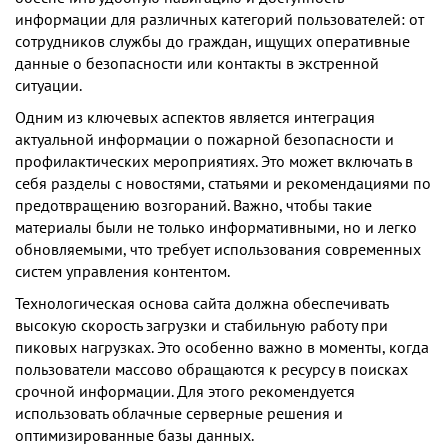
информации для различных категорий пользователей: от
сотрудников службы до граждан, ищущих оперативные
данные о безопасности или контакты в экстренной
ситуации.
Одним из ключевых аспектов является интеграция
актуальной информации о пожарной безопасности и
профилактических мероприятиях. Это может включать в
себя разделы с новостями, статьями и рекомендациями по
предотвращению возгораний. Важно, чтобы такие
материалы были не только информативными, но и легко
обновляемыми, что требует использования современных
систем управления контентом.
Технологическая основа сайта должна обеспечивать
высокую скорость загрузки и стабильную работу при
пиковых нагрузках. Это особенно важно в моменты, когда
пользователи массово обращаются к ресурсу в поисках
срочной информации. Для этого рекомендуется
использовать облачные серверные решения и
оптимизированные базы данных.