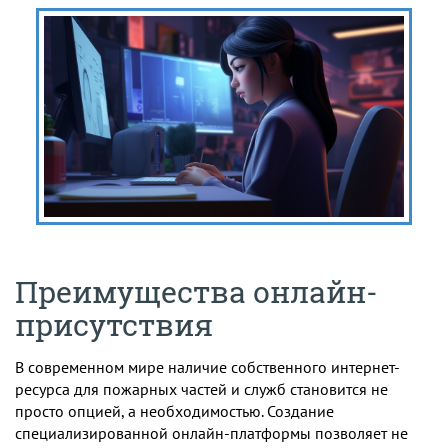
Преимущества онлайн-
присутствия
В современном мире наличие собственного интернет-
ресурса для пожарных частей и служб становится не
просто опцией, а необходимостью. Создание
специализированной онлайн-платформы позволяет не