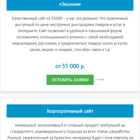
«Эконом»
Качественный сайт за 35000 – у нас это реально! Это практичный,
доступный по цене инструмент для продажи товаров и услуг в
Интернете. Сайт позволяет в удобной и лаконичной форме
познакомить потенциального клиента с самой необходимой
информацией, рассказать о предлагаемых товарах и/или услугах,
ценах, акциях и скидках, способах связи и т.д.
от 35 000 p.
ОСТАВИТЬ ЗАЯВКУ
Корпоративный сайт
Уникальный, эксклюзивный и сложный продукт, требующий не
стандартного, индивидуального подхода на всех этапах разработки.
Личный, закреплённый за проектом, менеджер будет готов ответить на