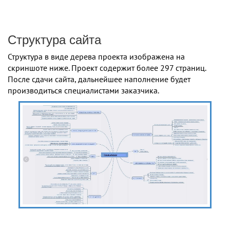
Структура сайта
Структура в виде дерева проекта изображена на
скриншоте ниже. Проект содержит более 297 страниц.
После сдачи сайта, дальнейшее наполнение будет
производиться специалистами заказчика.