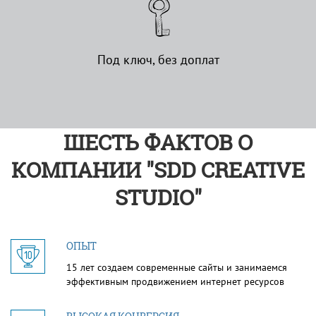
Под ключ, без доплат
ШЕСТЬ ФАКТОВ О
КОМПАНИИ "SDD CREATIVE
STUDIO"
ОПЫТ
15 лет создаем современные сайты и занимаемся
эффективным продвижением интернет ресурсов