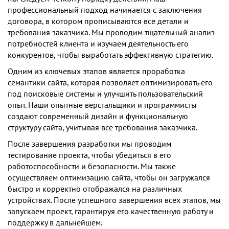
профессиональный подход начинается с заключения
договора, в котором прописываются все детали и
требования заказчика. Мы проводим тщательный анализ
потребностей клиента и изучаем деятельность его
конкурентов, чтобы выработать эффективную стратегию.
Одним из ключевых этапов является проработка
семантики сайта, которая позволяет оптимизировать его
под поисковые системы и улучшить пользовательский
опыт. Наши опытные верстальщики и программисты
создают современный дизайн и функциональную
структуру сайта, учитывая все требования заказчика.
После завершения разработки мы проводим
тестирование проекта, чтобы убедиться в его
работоспособности и безопасности. Мы также
осуществляем оптимизацию сайта, чтобы он загружался
быстро и корректно отображался на различных
устройствах. После успешного завершения всех этапов, мы
запускаем проект, гарантируя его качественную работу и
поддержку в дальнейшем.