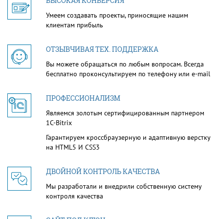
ВЫСОКАЯ КОНВЕРСИЯ
Умеем создавать проекты, приносящие нашим
клиентам прибыль
ОТЗЫВЧИВАЯ ТЕХ. ПОДДЕРЖКА
Вы можете обращаться по любым вопросам. Всегда
бесплатно проконсультируем по телефону или e-mail
ПРОФЕССИОНАЛИЗМ
Являемся золотым сертифицированным партнером
1С-Bitrix
Гарантируем кроссбраузерную и адаптивную верстку
на HTML5 И CSS3
ДВОЙНОЙ КОНТРОЛЬ КАЧЕСТВА
Мы разработали и внедрили собственную систему
контроля качества