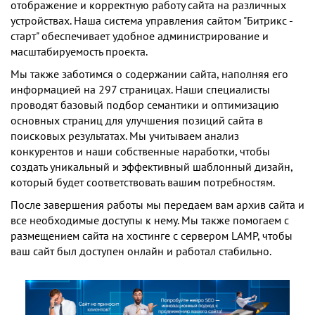
отображение и корректную работу сайта на различных
устройствах. Наша система управления сайтом "Битрикс -
старт" обеспечивает удобное администрирование и
масштабируемость проекта.
Мы также заботимся о содержании сайта, наполняя его
информацией на 297 страницах. Наши специалисты
проводят базовый подбор семантики и оптимизацию
основных страниц для улучшения позиций сайта в
поисковых результатах. Мы учитываем анализ
конкурентов и наши собственные наработки, чтобы
создать уникальный и эффективный шаблонный дизайн,
который будет соответствовать вашим потребностям.
После завершения работы мы передаем вам архив сайта и
все необходимые доступы к нему. Мы также помогаем с
размещением сайта на хостинге с сервером LAMP, чтобы
ваш сайт был доступен онлайн и работал стабильно.