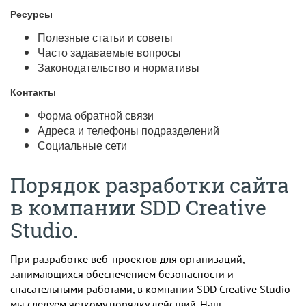
Ресурсы
Полезные статьи и советы
Часто задаваемые вопросы
Законодательство и нормативы
Контакты
Форма обратной связи
Адреса и телефоны подразделений
Социальные сети
Порядок разработки сайта
в компании SDD Creative
Studio.
При разработке веб-проектов для организаций,
занимающихся обеспечением безопасности и
спасательными работами, в компании SDD Creative Studio
мы следуем четкому порядку действий. Наш