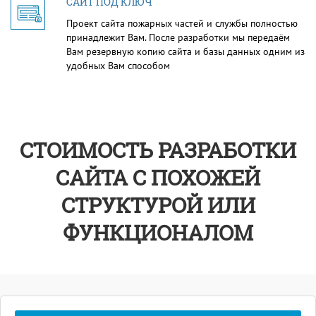
САЙТ ПОД КЛЮЧ
Проект сайта пожарных частей и службы полностью
принадлежит Вам. После разработки мы передаём
Вам резервную копию сайта и базы данных одним из
удобных Вам способом
СТОИМОСТЬ РАЗРАБОТКИ
САЙТА С ПОХОЖЕЙ
СТРУКТУРОЙ ИЛИ
ФУНКЦИОНАЛОМ