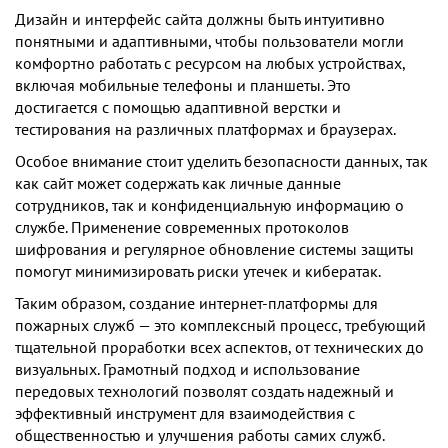
Дизайн и интерфейс сайта должны быть интуитивно
понятными и адаптивными, чтобы пользователи могли
комфортно работать с ресурсом на любых устройствах,
включая мобильные телефоны и планшеты. Это
достигается с помощью адаптивной верстки и
тестирования на различных платформах и браузерах.
Особое внимание стоит уделить безопасности данных, так
как сайт может содержать как личные данные
сотрудников, так и конфиденциальную информацию о
службе. Применение современных протоколов
шифрования и регулярное обновление системы защиты
помогут минимизировать риски утечек и кибератак.
Таким образом, создание интернет-платформы для
пожарных служб — это комплексный процесс, требующий
тщательной проработки всех аспектов, от технических до
визуальных. Грамотный подход и использование
передовых технологий позволят создать надежный и
эффективный инструмент для взаимодействия с
общественностью и улучшения работы самих служб.