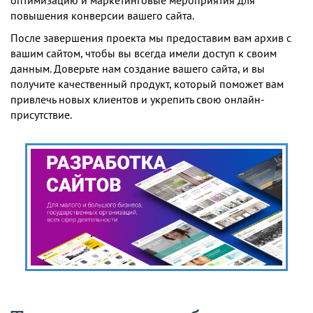
оптимизацию и маркетинговые мероприятия для
повышения конверсии вашего сайта.
После завершения проекта мы предоставим вам архив с
вашим сайтом, чтобы вы всегда имели доступ к своим
данным. Доверьте нам создание вашего сайта, и вы
получите качественный продукт, который поможет вам
привлечь новых клиентов и укрепить свою онлайн-
присутствие.