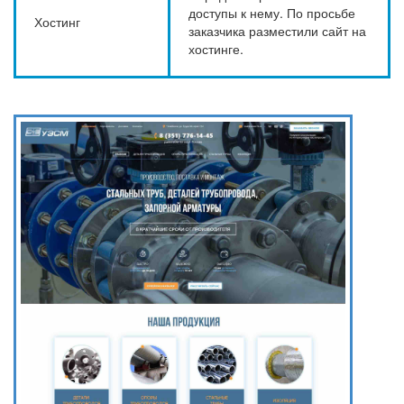
доступы к нему. По просьбе
Хостинг
заказчика разместили сайт на
хостинге.