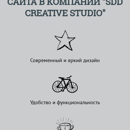
САЙТА В КОМПАНИИ "SDD
CREATIVE STUDIO"
Современный и яркий дизайн
Удобство и функциональность