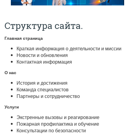
Структура сайта.
Главная страница
Краткая информация о деятельности и миссии
Новости и обновления
Контактная информация
О нас
История и достижения
Команда специалистов
Партнеры и сотрудничество
Услуги
Экстренные вызовы и реагирование
Пожарная профилактика и обучение
Консультации по безопасности