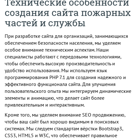
Технические особенности
создания сайта пожарных
частей и службы
При разработке сайта для организаций, занимающихся
обеспечением безопасности населения, мы уделяем
особое внимание техническим аспектам. Наши
специалисты работают с передовыми технологиями,
чтобы обеспечить высокую производительность и
удобство использования. Мы используем язык
программирования PHP 7.1 для создания надежного и
эффективного функционала сайта. Для улучшения
пользовательского опыта мы интегрируем динамические
элементы и анимацию, что делает сайт более
привлекательным и интерактивным.
Кроме того, мы уделяем внимание SEO продвижению,
чтобы ваш сайт был хорошо видимым в поисковых
системах. Мы следуем стандартам вёрстки Bootstrap3,
CSS3, HTML5 и W3C, что обеспечивает правильное