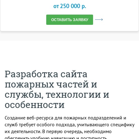
от 250 000 p.
ОСТАВИТЬ ЗАЯВКУ
Разработка сайта
пожарных частей и
службы, технологии и
особенности
Создание веб-ресурса для пожарных подразделений и
служб требует особого подхода, учитывающего специфику
их деятельности. В первую очередь, необходимо
обеспечить удобную навигацию и доступность