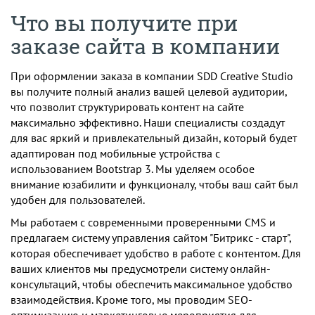
Что вы получите при
заказе сайта в компании
При оформлении заказа в компании SDD Creative Studio
вы получите полный анализ вашей целевой аудитории,
что позволит структурировать контент на сайте
максимально эффективно. Наши специалисты создадут
для вас яркий и привлекательный дизайн, который будет
адаптирован под мобильные устройства с
использованием Bootstrap 3. Мы уделяем особое
внимание юзабилити и функционалу, чтобы ваш сайт был
удобен для пользователей.
Мы работаем с современными проверенными CMS и
предлагаем систему управления сайтом "Битрикс - старт",
которая обеспечивает удобство в работе с контентом. Для
ваших клиентов мы предусмотрели систему онлайн-
консультаций, чтобы обеспечить максимальное удобство
взаимодействия. Кроме того, мы проводим SEO-