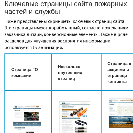
Ключевые страницы сайта пожарных
частей и службы
Ниже представлены скриншёты ключевых страниц сайта.
Эти страницы имеют доработанный, согласно пожеланиям
заказчика дизайн, конверсионные элементы. Также в ряде
разделов для улучшения восприятия информации
используется JS аниммация.
Страница с
Несколько
Страница "О
акциями и
внутренних
компании"
страница
страниц
контакты