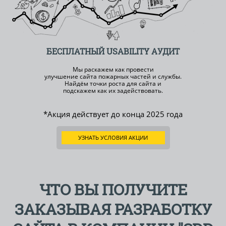
БЕСПЛАТНЫЙ
USABILITY АУДИТ
Мы раскажем как провести
улучшение сайта пожарных частей и службы.
Найдём точки роста для сайта и
подскажем как их задействовать.
*Акция действует до конца
2025 года
УЗНАТЬ УСЛОВИЯ АКЦИИ
ЧТО ВЫ ПОЛУЧИТЕ
ЗАКАЗЫВАЯ РАЗРАБОТКУ