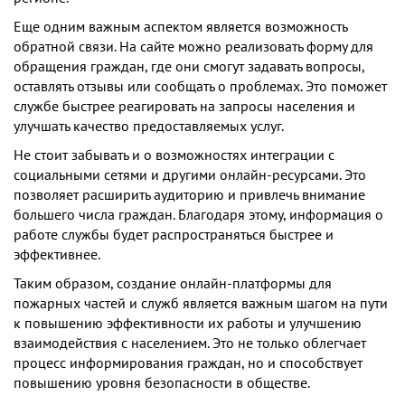
Еще одним важным аспектом является возможность
обратной связи. На сайте можно реализовать форму для
обращения граждан, где они смогут задавать вопросы,
оставлять отзывы или сообщать о проблемах. Это поможет
службе быстрее реагировать на запросы населения и
улучшать качество предоставляемых услуг.
Не стоит забывать и о возможностях интеграции с
социальными сетями и другими онлайн-ресурсами. Это
позволяет расширить аудиторию и привлечь внимание
большего числа граждан. Благодаря этому, информация о
работе службы будет распространяться быстрее и
эффективнее.
Таким образом, создание онлайн-платформы для
пожарных частей и служб является важным шагом на пути
к повышению эффективности их работы и улучшению
взаимодействия с населением. Это не только облегчает
процесс информирования граждан, но и способствует
повышению уровня безопасности в обществе.