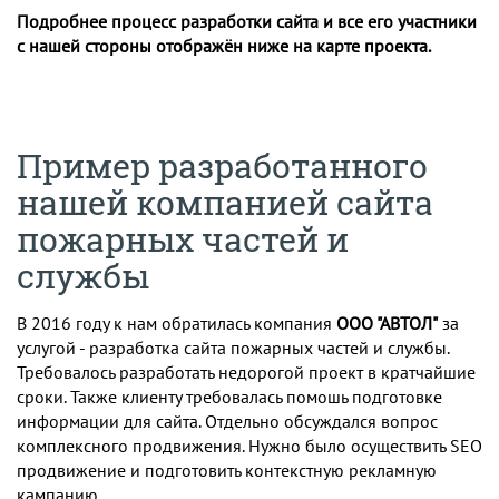
Подробнее процесс разработки сайта и все его участники
с нашей стороны отображён ниже на карте проекта.
Пример разработанного
нашей компанией сайта
пожарных частей и
службы
В 2016 году к нам обратилась компания
ООО "АВТОЛ"
за
услугой - разработка сайта пожарных частей и службы.
Требовалось разработать недорогой проект в кратчайшие
сроки. Также клиенту требовалась помошь подготовке
информации для сайта. Отдельно обсуждался вопрос
комплексного продвижения. Нужно было осуществить SEO
продвижение и подготовить контекстную рекламную
кампанию.