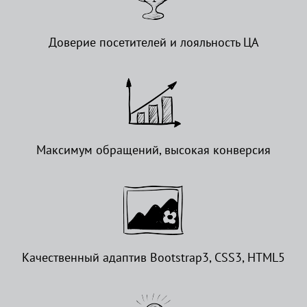
Доверие посетителей и лояльность ЦА
Максимум обращений, высокая конверсия
Качественный адаптив Bootstrap3, CSS3, HTML5