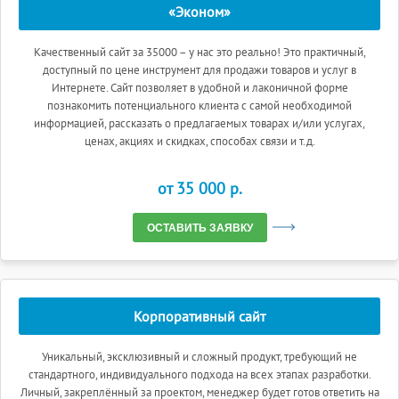
«Эконом»
Качественный сайт за 35000 – у нас это реально! Это практичный,
доступный по цене инструмент для продажи товаров и услуг в
Интернете. Сайт позволяет в удобной и лаконичной форме
познакомить потенциального клиента с самой необходимой
информацией, рассказать о предлагаемых товарах и/или услугах,
ценах, акциях и скидках, способах связи и т.д.
от 35 000 p.
ОСТАВИТЬ ЗАЯВКУ
Корпоративный сайт
Уникальный, эксклюзивный и сложный продукт, требующий не
стандартного, индивидуального подхода на всех этапах разработки.
Личный, закреплённый за проектом, менеджер будет готов ответить на