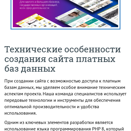
Технические особенности
создания сайта платных
баз данных
При создании сайта с возможностью доступа к платным
базам данных, мы уделяем особое внимание техническим
аспектам проекта. Наша команда специалистов использует
передовые технологии и инструменты для обеспечения
оптимальной производительности и удобства
использования.
Одним из ключевых элементов разработки является
использование языка программирования PHP 8, который