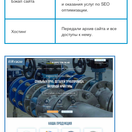
Бэкап сайта
и оказания услуг по SEO
оптимизации.
Передали архив сайта и все
Хостинг
доступы к нему.