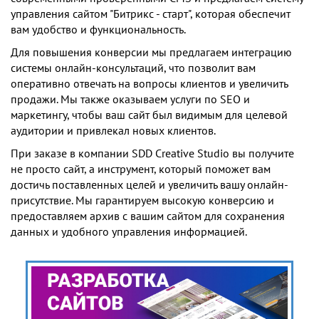
управления сайтом "Битрикс - старт", которая обеспечит
вам удобство и функциональность.
Для повышения конверсии мы предлагаем интеграцию
системы онлайн-консультаций, что позволит вам
оперативно отвечать на вопросы клиентов и увеличить
продажи. Мы также оказываем услуги по SEO и
маркетингу, чтобы ваш сайт был видимым для целевой
аудитории и привлекал новых клиентов.
При заказе в компании SDD Creative Studio вы получите
не просто сайт, а инструмент, который поможет вам
достичь поставленных целей и увеличить вашу онлайн-
присутствие. Мы гарантируем высокую конверсию и
предоставляем архив с вашим сайтом для сохранения
данных и удобного управления информацией.