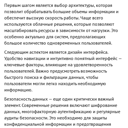
Первым шагом является выбор архитектуры, которая
позволит обрабатывать большие объемы информации и
обеспечит высокую скорость работы. Чаще всего
используются облачные решения, которые позволяют
масштабировать ресурсы в зависимости от нагрузки. Это
особенно актуально для систем, предполагающих
большое количество одновременных пользователей.
Следующим аспектом является дизайн интерфейса.
Удобство навигации и интуитивно понятный интерфейс —
ключевые факторы, влияющие на удовлетворенность
пользователей. Важно предусмотреть возможность
быстрого поиска и фильтрации данных, чтобы
пользователи могли легко находить необходимую
информацию.
Безопасность данных — еще один критически важный
элемент. Современные решения включают шифрование
данных, многофакторную аутентификацию и регулярные
аудиты безопасности. Это необходимо для защиты
конфиденциальной информации и предотвращения