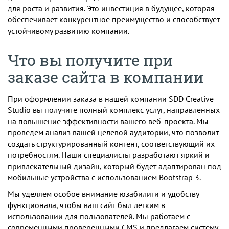
для роста и развития. Это инвестиция в будущее, которая
обеспечивает конкурентное преимущество и способствует
устойчивому развитию компании.
Что вы получите при
заказе сайта в компании
При оформлении заказа в нашей компании SDD Creative
Studio вы получите полный комплекс услуг, направленных
на повышение эффективности вашего веб-проекта. Мы
проведем анализ вашей целевой аудитории, что позволит
создать структурированный контент, соответствующий их
потребностям. Наши специалисты разработают яркий и
привлекательный дизайн, который будет адаптирован под
мобильные устройства с использованием Bootstrap 3.
Мы уделяем особое внимание юзабилити и удобству
функционала, чтобы ваш сайт был легким в
использовании для пользователей. Мы работаем с
современными проверенными CMS и предлагаем систему