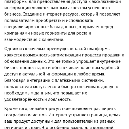
платформы для предоставления доступа к эксклюзивной
информации является важным аспектом успешного
бизнеса. Создание интернет-ресурса, который позволяет
пользователям приобретать и использовать
специализированные базы данных, открывает перед
компаниями новые горизонты для роста и
взаимодействия с клиентами.
Одним из ключевых преимуществ такой платформы
является возможность автоматизации процесса продажи и
обновления данных. Это не только упрощает внутренние
бизнес-процессы, но и обеспечивает клиентам удобный
доступ к актуальной информации в любое время.
Благодаря интеграции с платёжными системами,
пользователи могут легко и быстро оплачивать доступ к
необходимым данным, что повышает их
удовлетворённость и лояльность.
Кроме того, онлайн-присутствие позволяет расширить
географию клиентов. Интернет устраняет границы, делая
ваш продукт доступным для пользователей из разных
регионов и стран. Это особенно важно для компаний,