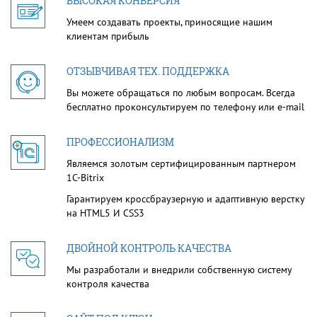
ВЫСОКАЯ КОНВЕРСИЯ
Умеем создавать проекты, приносящие нашим
клиентам прибыль
ОТЗЫВЧИВАЯ ТЕХ. ПОДДЕРЖКА
Вы можете обращаться по любым вопросам. Всегда
бесплатно проконсультируем по телефону или e-mail
ПРОФЕССИОНАЛИЗМ
Являемся золотым сертифицированным партнером
1С-Bitrix
Гарантируем кроссбраузерную и адаптивную верстку
на HTML5 И CSS3
ДВОЙНОЙ КОНТРОЛЬ КАЧЕСТВА
Мы разработали и внедрили собственную систему
контроля качества