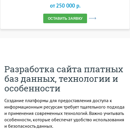
от 250 000 p.
ОСТАВИТЬ ЗАЯВКУ
Разработка сайта платных
баз данных, технологии и
особенности
Создание платформы для предоставления доступа к
информационным ресурсам требует тщательного подхода
и применения современных технологий. Важно учитывать
особенности, которые обеспечат удобство использования
и безопасность данных.