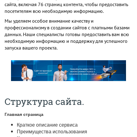
сайта, включая 76 страниц контента, чтобы предоставить
посетителям всю необходимую информацию.
Мы уделяем особое внимание качеству и
профессионализму в создании сайтов с платными базами
данных. Наши специалисты готовы предоставить вам всю
необходимую информацию и поддержку для успешного
запуска вашего проекта.
Структура сайта.
Главная страница
Краткое описание сервиса
Преимущества использования