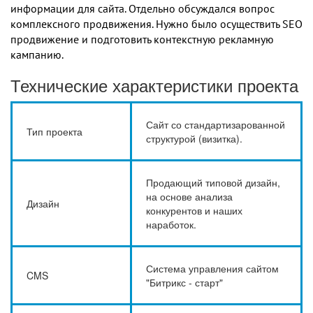
информации для сайта. Отдельно обсуждался вопрос
комплексного продвижения. Нужно было осуществить SEO
продвижение и подготовить контекстную рекламную
кампанию.
Технические характеристики проекта
Сайт со стандартизарованной
Тип проекта
структурой (визитка).
Продающий типовой дизайн,
на основе анализа
Дизайн
конкурентов и наших
наработок.
Система управления сайтом
CMS
"Битрикс - старт"