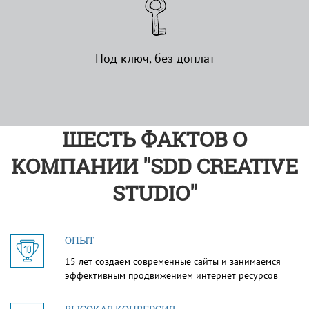
Под ключ, без доплат
ШЕСТЬ ФАКТОВ О
КОМПАНИИ "SDD CREATIVE
STUDIO"
ОПЫТ
15 лет создаем современные сайты и занимаемся
эффективным продвижением интернет ресурсов