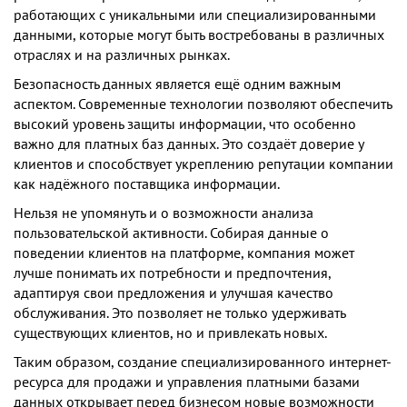
работающих с уникальными или специализированными
данными, которые могут быть востребованы в различных
отраслях и на различных рынках.
Безопасность данных является ещё одним важным
аспектом. Современные технологии позволяют обеспечить
высокий уровень защиты информации, что особенно
важно для платных баз данных. Это создаёт доверие у
клиентов и способствует укреплению репутации компании
как надёжного поставщика информации.
Нельзя не упомянуть и о возможности анализа
пользовательской активности. Собирая данные о
поведении клиентов на платформе, компания может
лучше понимать их потребности и предпочтения,
адаптируя свои предложения и улучшая качество
обслуживания. Это позволяет не только удерживать
существующих клиентов, но и привлекать новых.
Таким образом, создание специализированного интернет-
ресурса для продажи и управления платными базами
данных открывает перед бизнесом новые возможности