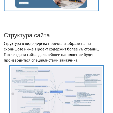
Структура сайта
Структура в виде дерева проекта изображена на
скриншоте ниже. Проект содержит более 76 страниц.
После сдачи сайта, дальнейшее наполнение будет
производиться специалистами заказчика.