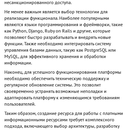
несанкционированного доступа.
Не менее важным является выбор технологии для
реализации функционала. Наиболее популярными
являются языки программирования и фреймворки, такие
как Python, Django, Ruby on Rails и другие, которые
позволяют быстро разрабатывать и внедрять новые
функции. Также необходимо интегрировать систему
управления базами данных, такую как PostgreSQL или
MySQL, для эффективного хранения и обработки
информации.
Наконец, для успешного функционирования платформы
необходимо обеспечить техническую поддержку и
регулярное обновление системы. Это позволит
своевременно устранять возможные неполадки и
адаптировать платформу к изменяющимся требованиям
пользователей.
Таким образом, создание ресурса для работы с платными
информационными ресурсами требует комплексного
подхода, включающего выбор архитектуры, разработку