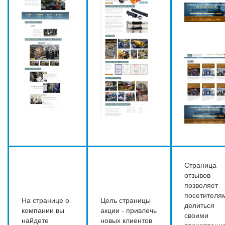
Страница
отзывов
позволяет
посетителя
На странице о
Цель страницы
делиться
компании вы
акции - привлечь
своими
найдете
новых клиентов