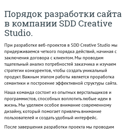
Порядок разработки сайта
в компании SDD Creative
Studio.
При разработке веб-проектов в SDD Creative Studio мы
придерживаемся четкого порядка действий, начиная с
заключения договора с клиентом. Мы проводим
тщательный анализ потребностей заказчика и изучаем
стратегии конкурентов, чтобы создать уникальный
продукт. Важным этапом работы является проработка
семантики и построение эффективной структуры сайта.
Наша команда состоит из опытных верстальщиков и
программистов, способных воплотить любые идеи в
жизнь. Мы уделяем особое внимание современному
дизайну, который помогает привлечь внимание
пользователей и создать удобный интерфейс.
После завершения разработки проекта мы проводим