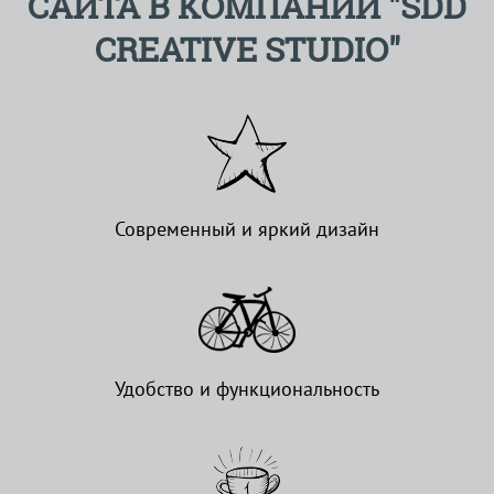
САЙТА В КОМПАНИИ "SDD
CREATIVE STUDIO"
Современный и яркий дизайн
Удобство и функциональность