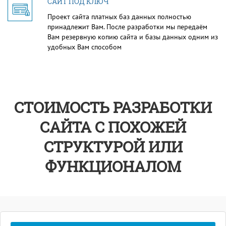
САЙТ ПОД КЛЮЧ
Проект сайта платных баз данных полностью
принадлежит Вам. После разработки мы передаём
Вам резервную копию сайта и базы данных одним из
удобных Вам способом
СТОИМОСТЬ РАЗРАБОТКИ
САЙТА С ПОХОЖЕЙ
СТРУКТУРОЙ ИЛИ
ФУНКЦИОНАЛОМ