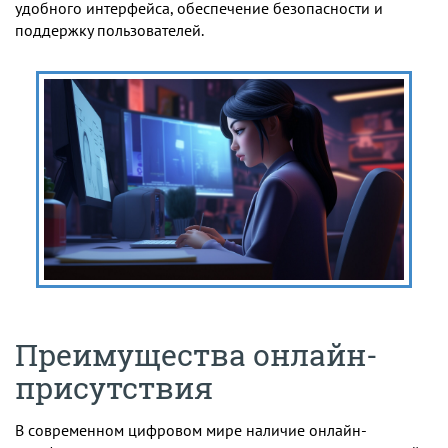
удобного интерфейса, обеспечение безопасности и
поддержку пользователей.
Преимущества онлайн-
присутствия
В современном цифровом мире наличие онлайн-