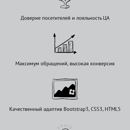
Доверие посетителей и лояльность ЦА
Максимум обращений, высокая конверсия
Качественный адаптив Bootstrap3, CSS3, HTML5