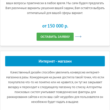
ваши вопросы практически в любое время. Мы сами будем предлагать
Вам различные варианты решения вашей задачи, Вам остаётся выбрать
оптимальный для вашей сферы вариант.
от 150 000 p.
ОСТАВИТЬ ЗАЯВКУ
Интернет - магазин
Качественный дизайн способен увеличить конверсию интернет-
магазина в разы. Конкуренция на рынке достигла такой точки, что если
покупателю что-то не понятно или не нравится, он тут же закрывает
вкладку и переходит к следующему магазину по списку. Алгоритмы
поисковых систем учитывают поведенческие факторы для
ранжирования сайтов и если ваш сайт неудобен для пользователя он
неизбежно будет падать в выдаче.