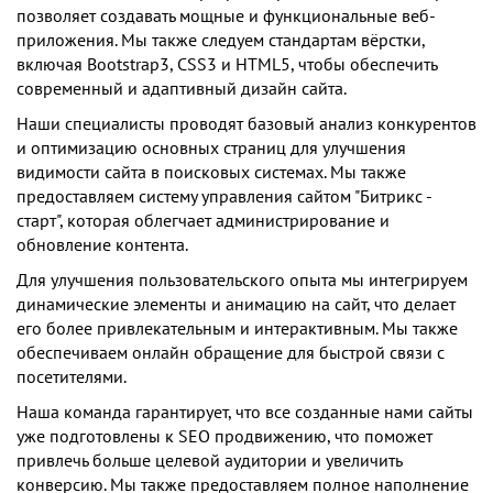
позволяет создавать мощные и функциональные веб-
приложения. Мы также следуем стандартам вёрстки,
включая Bootstrap3, CSS3 и HTML5, чтобы обеспечить
современный и адаптивный дизайн сайта.
Наши специалисты проводят базовый анализ конкурентов
и оптимизацию основных страниц для улучшения
видимости сайта в поисковых системах. Мы также
предоставляем систему управления сайтом "Битрикс -
старт", которая облегчает администрирование и
обновление контента.
Для улучшения пользовательского опыта мы интегрируем
динамические элементы и анимацию на сайт, что делает
его более привлекательным и интерактивным. Мы также
обеспечиваем онлайн обращение для быстрой связи с
посетителями.
Наша команда гарантирует, что все созданные нами сайты
уже подготовлены к SEO продвижению, что поможет
привлечь больше целевой аудитории и увеличить
конверсию. Мы также предоставляем полное наполнение