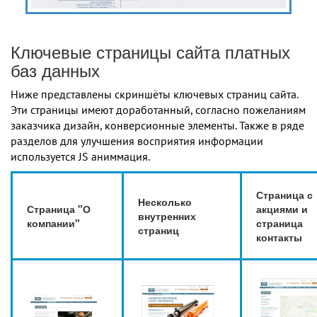
Ключевые страницы сайта платных
баз данных
Ниже представлены скриншёты ключевых страниц сайта.
Эти страницы имеют доработанный, согласно пожеланиям
заказчика дизайн, конверсионные элементы. Также в ряде
разделов для улучшения восприятия информации
используется JS аниммация.
Страница с
Несколько
Страница "О
акциями и
внутренних
компании"
страница
страниц
контакты