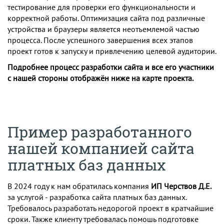
тестирование для проверки его функциональности и
корректной работы. Оптимизация сайта под различные
устройства и браузеры является неотъемлемой частью
процесса. После успешного завершения всех этапов
проект готов к запуску и привлечению целевой аудитории.
Подробнее процесс разработки сайта и все его участники
с нашей стороны отображён ниже на карте проекта.
Пример разработанного
нашей компанией сайта
платных баз данных
В 2024 году к нам обратилась компания
ИП Черствов Д.Е.
за услугой - разработка сайта платных баз данных.
Требовалось разработать недорогой проект в кратчайшие
сроки. Также клиенту требовалась помошь подготовке