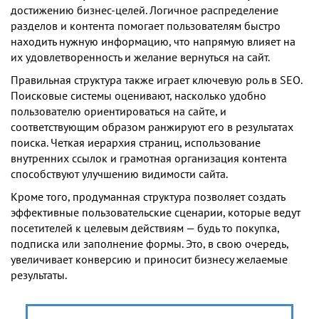
достижению бизнес-целей. Логичное распределение
разделов и контента помогает пользователям быстро
находить нужную информацию, что напрямую влияет на
их удовлетворенность и желание вернуться на сайт.
Правильная структура также играет ключевую роль в SEO.
Поисковые системы оценивают, насколько удобно
пользователю ориентироваться на сайте, и
соответствующим образом ранжируют его в результатах
поиска. Четкая иерархия страниц, использование
внутренних ссылок и грамотная организация контента
способствуют улучшению видимости сайта.
Кроме того, продуманная структура позволяет создать
эффективные пользовательские сценарии, которые ведут
посетителей к целевым действиям — будь то покупка,
подписка или заполнение формы. Это, в свою очередь,
увеличивает конверсию и приносит бизнесу желаемые
результаты.