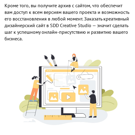
Кроме того, вы получите архив с сайтом, что обеспечит
вам доступ к всем версиям вашего проекта и возможность
его восстановления в любой момент. Заказать креативный
дизайнерский сайт в SDD Creative Studio — значит сделать
шаг к успешному онлайн-присутствию и развитию вашего
бизнеса.