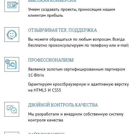
ВЫСОКАЯ КОНВЕРСИЯ
Умеем создавать проекты, приносящие нашим
клиентам прибыль
ОТЗЫВЧИВАЯ ТЕХ. ПОДДЕРЖКА
Вы можете обращаться по любым вопросам. Всегда
бесплатно проконсультируем по телефону или e-mail
ПРОФЕССИОНАЛИЗМ
Являемся золотым сертифицированным партнером
1С-Bitrix
Гарантируем кроссбраузерную и адаптивную верстку
на HTML5 И CSS3
ДВОЙНОЙ КОНТРОЛЬ КАЧЕСТВА
Мы разработали и внедрили собственную систему
контроля качества