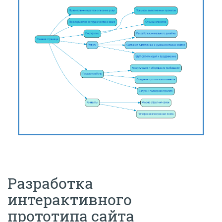
Разработка
интерактивного
прототипа сайта