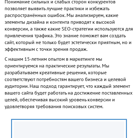
Понимание сильных и слабых сторон конкурентов
позволяет выявить лучшие практики и избежать
распространённых ошибок. Мы анализируем, какие
элементы дизайна и контента приводят к высокой
конверсии, а также какие SEO-стратегии используются для
привлечения трафика. Это знание поможет вам создать
сайт, который не только будет эстетически приятным, но и
эффективным с точки зрения продаж.
С нашим 15-летним опытом в маркетинге мы
ориентируемся на практические результаты. Мы
разрабатываем креативные решения, которые
соответствуют потребностям вашего бизнеса и целевой
аудитории. Наш подход гарантирует, что каждый элемент
вашего сайта будет работать на достижение поставленных
целей, обеспечивая высокий уровень конверсии и
удовлетворяя требования поисковых систем.