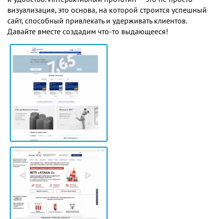
визуализация, это основа, на которой строится успешный
сайт, способный привлекать и удерживать клиентов.
Давайте вместе создадим что-то выдающееся!