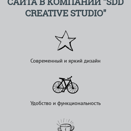
САЙТА В КОМПАНИИ "SDD
CREATIVE STUDIO"
Современный и яркий дизайн
Удобство и функциональность