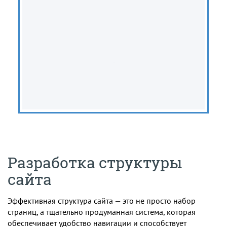
Разработка структуры
сайта
Эффективная структура сайта — это не просто набор
страниц, а тщательно продуманная система, которая
обеспечивает удобство навигации и способствует