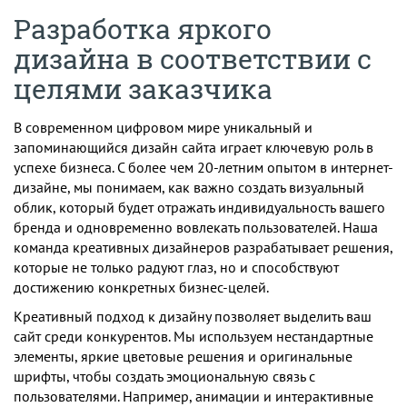
Разработка яркого
дизайна в соответствии с
целями заказчика
В современном цифровом мире уникальный и
запоминающийся дизайн сайта играет ключевую роль в
успехе бизнеса. С более чем 20-летним опытом в интернет-
дизайне, мы понимаем, как важно создать визуальный
облик, который будет отражать индивидуальность вашего
бренда и одновременно вовлекать пользователей. Наша
команда креативных дизайнеров разрабатывает решения,
которые не только радуют глаз, но и способствуют
достижению конкретных бизнес-целей.
Креативный подход к дизайну позволяет выделить ваш
сайт среди конкурентов. Мы используем нестандартные
элементы, яркие цветовые решения и оригинальные
шрифты, чтобы создать эмоциональную связь с
пользователями. Например, анимации и интерактивные