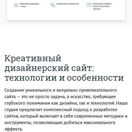
Креативный
дизайнерский сайт:
технологии и особенности
Создание уникального и визуально привлекательного
сайта — это не просто задача, а искусство, требующее
глубокого понимания как дизайна, так и технологий. Наша
студия предлагает комплексный подход к разработке
сайтов, который включает в себя современные методики и
инструменты, позволяющие добиться максимального
эффекта.