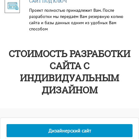
САЙТ ПОД КЛЮЧ
Проект полностью принадлежит Вам. После
разработки мы передаём Вам резервную копию
сайта и базы данных одним из удобных Вам
способом
СТОИМОСТЬ РАЗРАБОТКИ
САЙТА С
ИНДИВИДУАЛЬНЫМ
ДИЗАЙНОМ
Дизайнерский сайт