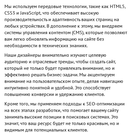
Мы используем передовые технологии, такие как HTML5,
CSS3 и JavaScript, что обеспечивает высокую
производительность и адаптивность ваших страниц на
любых устройствах. В дополнение к этому, мы внедряем
системы управления контентом (CMS), которые позволяют
вам легко обновлять информацию на сайте без
необходимости в технических знаниях.
Наши дизайнеры внимательно изучают целевую
аудиторию и отраслевые тренды, чтобы создать сайт,
который не только будет привлекать внимание, но и
эффективно решать бизнес-задачи. Мы акцентируем
внимание на пользовательском опыте, делая навигацию
интуитивно понятной и удобной. Это способствует
повышению конверсии и удержанию клиентов.
Кроме того, мы применяем подходы к SEO-оптимизации
на всех этапах разработки, что помогает вашему сайту
занимать высокие позиции в поисковых системах. Это
значит, что ваш ресурс будет не только красивым, но и
видимым для потенциальных клиентов.