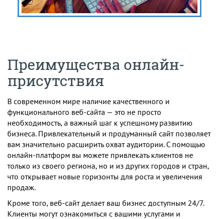
Преимущества онлайн-
присутствия
В современном мире наличие качественного и
функционального веб-сайта — это не просто
необходимость, а важный шаг к успешному развитию
бизнеса. Привлекательный и продуманный сайт позволяет
вам значительно расширить охват аудитории. С помощью
онлайн-платформ вы можете привлекать клиентов не
только из своего региона, но и из других городов и стран,
что открывает новые горизонты для роста и увеличения
продаж.
Кроме того, веб-сайт делает ваш бизнес доступным 24/7.
Клиенты могут ознакомиться с вашими услугами и