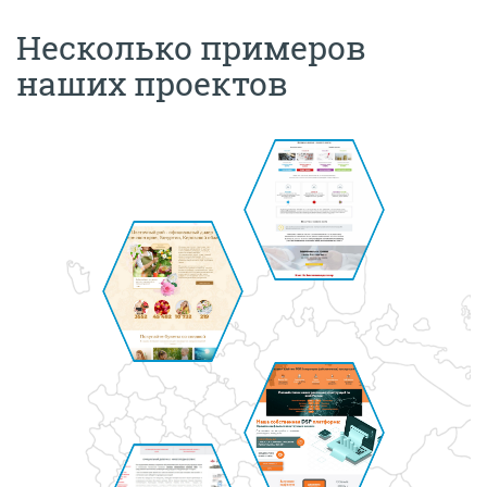
Несколько примеров
наших проектов