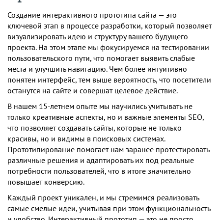
Создание интерактивного прототипа сайта — это
ключевой этап в процессе разработки, который позволяет
визуализировать идею и структуру вашего будущего
проекта. На этом этапе мы фокусируемся на тестировании
пользовательского пути, что помогает выявить слабые
места и улучшить навигацию. Чем более интуитивно
понятен интерфейс, тем выше вероятность, что посетители
останутся на сайте и совершат целевое действие.
В нашем 15-летнем опыте мы научились учитывать не
только креативные аспекты, но и важные элементы SEO,
что позволяет создавать сайты, которые не только
красивы, но и видимы в поисковых системах.
Прототипирование помогает нам заранее протестировать
различные решения и адаптировать их под реальные
потребности пользователей, что в итоге значительно
повышает конверсию.
Каждый проект уникален, и мы стремимся реализовать
самые смелые идеи, учитывая при этом функциональность
и удобство. Интерактивный прототип — это не просто