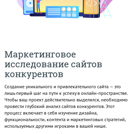
Маркетинговое
исследование сайтов
конкурентов
Создание уникального и привлекательного сайта — это
лишь первый шаг на пути к успеху в онлайн-пространстве.
Чтобы ваш проект действительно выделялся, необходимо
провести глубокий анализ сайтов конкурентов. Этот
процесс включает в себя изучение дизайна,
функциональности, контента и маркетинговых стратегий,
используемых другими игроками в вашей нише.