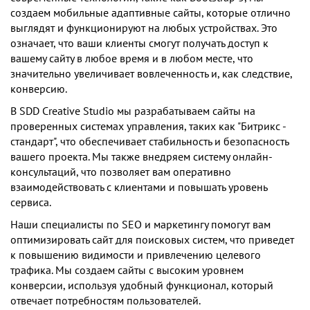
создаем мобильные адаптивные сайты, которые отлично
выглядят и функционируют на любых устройствах. Это
означает, что ваши клиенты смогут получать доступ к
вашему сайту в любое время и в любом месте, что
значительно увеличивает вовлеченность и, как следствие,
конверсию.
В SDD Creative Studio мы разрабатываем сайты на
проверенных системах управления, таких как "Битрикс -
стандарт", что обеспечивает стабильность и безопасность
вашего проекта. Мы также внедряем систему онлайн-
консультаций, что позволяет вам оперативно
взаимодействовать с клиентами и повышать уровень
сервиса.
Наши специалисты по SEO и маркетингу помогут вам
оптимизировать сайт для поисковых систем, что приведет
к повышению видимости и привлечению целевого
трафика. Мы создаем сайты с высоким уровнем
конверсии, используя удобный функционал, который
отвечает потребностям пользователей.