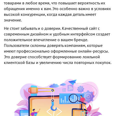
товарами в любое время, что повышает вероятность их
обращения именно к вам. Это особенно важно в условиях
высокой конкуренции, когда каждая деталь имеет
значение.
Не стоит забывать и о доверии. Качественный сайт с
современным дизайном и удобным интерфейсом создает
положительное впечатление о вашем бренде.
Пользователи склонны доверять компаниям, которые
имеют профессионально оформленные онлайн-ресурсы.
Это доверие способствует формированию лояльной
клиентской базы и увеличению числа повторных покупок.