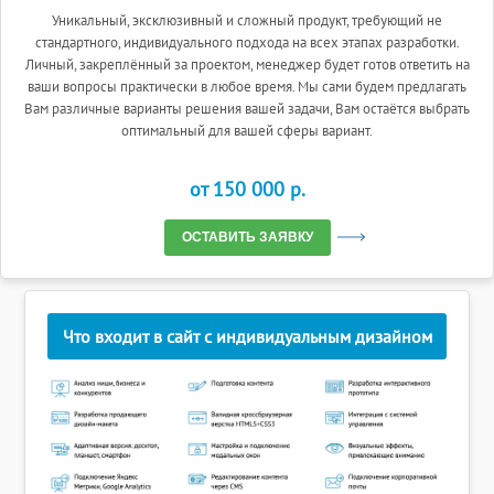
Уникальный, эксклюзивный и сложный продукт, требующий не
стандартного, индивидуального подхода на всех этапах разработки.
Личный, закреплённый за проектом, менеджер будет готов ответить на
ваши вопросы практически в любое время. Мы сами будем предлагать
Вам различные варианты решения вашей задачи, Вам остаётся выбрать
оптимальный для вашей сферы вариант.
от 150 000 p.
ОСТАВИТЬ ЗАЯВКУ
Что входит в сайт с индивидуальным дизайном