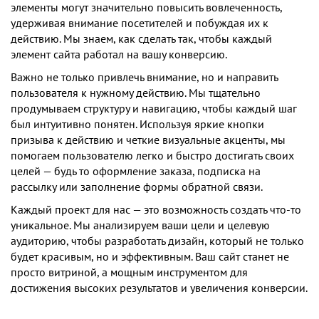
элементы могут значительно повысить вовлеченность,
удерживая внимание посетителей и побуждая их к
действию. Мы знаем, как сделать так, чтобы каждый
элемент сайта работал на вашу конверсию.
Важно не только привлечь внимание, но и направить
пользователя к нужному действию. Мы тщательно
продумываем структуру и навигацию, чтобы каждый шаг
был интуитивно понятен. Используя яркие кнопки
призыва к действию и четкие визуальные акценты, мы
помогаем пользователю легко и быстро достигать своих
целей — будь то оформление заказа, подписка на
рассылку или заполнение формы обратной связи.
Каждый проект для нас — это возможность создать что-то
уникальное. Мы анализируем ваши цели и целевую
аудиторию, чтобы разработать дизайн, который не только
будет красивым, но и эффективным. Ваш сайт станет не
просто витриной, а мощным инструментом для
достижения высоких результатов и увеличения конверсии.