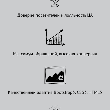
Доверие посетителей и лояльность ЦА
Максимум обращений, высокая конверсия
Качественный адаптив Bootstrap3, CSS3, HTML5