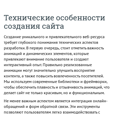
Технические особенности
создания сайта
Создание уникального и привлекательного веб-ресурса
требует глубокого понимания технических аспектов
разработки. В первую очередь, стоит отметить важность
анимаций и динамических элементов, которые
привлекают внимание пользователя и создают
интерактивный опыт. Правильно реализованные
анимации могут значительно улучшить восприятие
контента, а также повысить вовлеченность посетителей.
Мы используем современные библиотеки и фреймворки,
чтобы обеспечить плавность и отзывчивость анимаций, что
делает сайт не только красивым, но и функциональным.
Не менее важным аспектом является интеграция онлайн-
обращений и форм обратной связи. Эти инструменты
позволяют пользователям легко взаимодействовать с