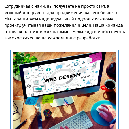
Сотрудничая с нами, вы получаете не просто сайт, а
мощный инструмент для продвижения вашего бизнеса.
Мы гарантируем индивидуальный подход к каждому
проекту, учитывая ваши пожелания и цели. Наша команда
готова воплотить в жизнь самые смелые идеи и обеспечить
высокое качество на каждом этапе разработки.