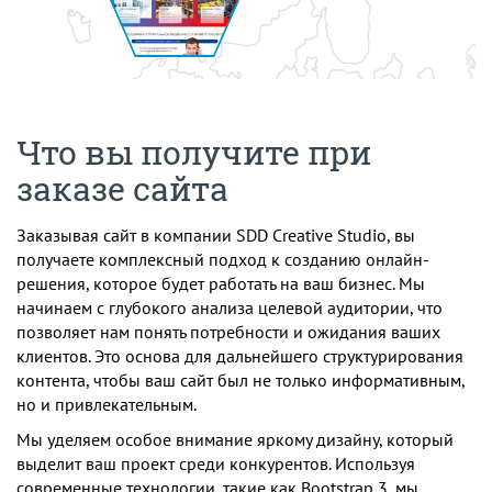
Что вы получите при
заказе сайта
Заказывая сайт в компании SDD Creative Studio, вы
получаете комплексный подход к созданию онлайн-
решения, которое будет работать на ваш бизнес. Мы
начинаем с глубокого анализа целевой аудитории, что
позволяет нам понять потребности и ожидания ваших
клиентов. Это основа для дальнейшего структурирования
контента, чтобы ваш сайт был не только информативным,
но и привлекательным.
Мы уделяем особое внимание яркому дизайну, который
выделит ваш проект среди конкурентов. Используя
современные технологии, такие как Bootstrap 3, мы