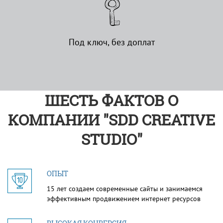
Под ключ, без доплат
ШЕСТЬ ФАКТОВ О
КОМПАНИИ "SDD CREATIVE
STUDIO"
ОПЫТ
15 лет создаем современные сайты и занимаемся
эффективным продвижением интернет ресурсов